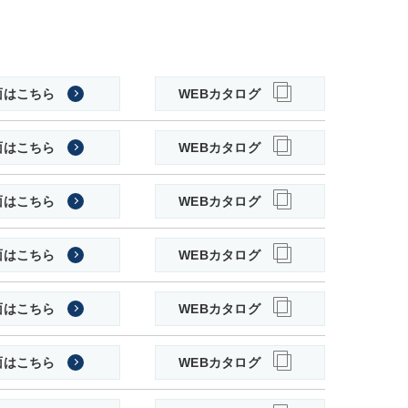
面はこちら
WEBカタログ
面はこちら
WEBカタログ
面はこちら
WEBカタログ
面はこちら
WEBカタログ
面はこちら
WEBカタログ
面はこちら
WEBカタログ