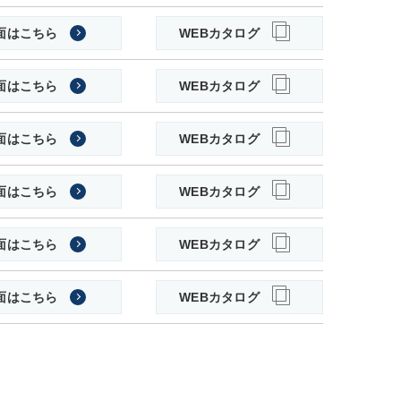
面はこちら
WEBカタログ
面はこちら
WEBカタログ
面はこちら
WEBカタログ
面はこちら
WEBカタログ
面はこちら
WEBカタログ
面はこちら
WEBカタログ