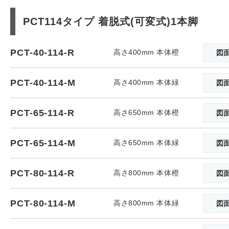
PCT114タイプ 着脱式(可変式)1本脚
PCT-40-114-R
高さ400mm 本体橙
図
PCT-40-114-M
高さ400mm 本体緑
図
PCT-65-114-R
高さ650mm 本体橙
図
PCT-65-114-M
高さ650mm 本体緑
図
PCT-80-114-R
高さ800mm 本体橙
図
PCT-80-114-M
高さ800mm 本体緑
図