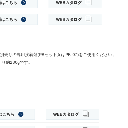
面はこちら
WEBカタログ
面はこちら
WEBカタログ
別売りの専用接着剤(PBセット又はPB-07)をご使用ください。
り約280gです。
はこちら
WEBカタログ