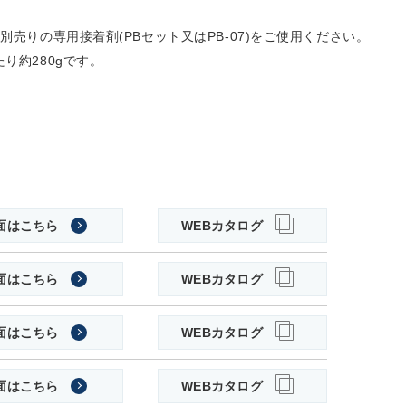
別売りの専用接着剤(PBセット又はPB-07)をご使用ください。
り約280gです。
面はこちら
WEBカタログ
面はこちら
WEBカタログ
面はこちら
WEBカタログ
面はこちら
WEBカタログ