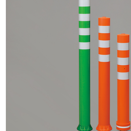
株式会社吾妻製作所 会社案内