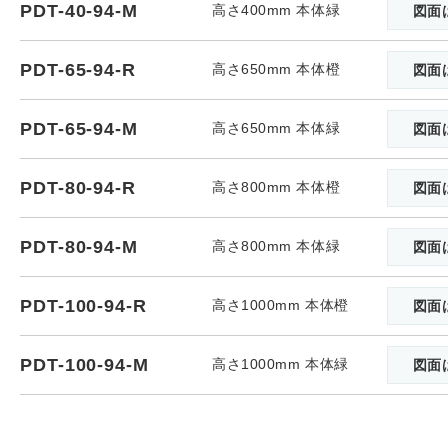
PDT-40-94-M
高さ400mm 本体緑
図面
PDT-65-94-R
高さ650mm 本体橙
図面
PDT-65-94-M
高さ650mm 本体緑
図面
PDT-80-94-R
高さ800mm 本体橙
図面
PDT-80-94-M
高さ800mm 本体緑
図面
PDT-100-94-R
高さ1000mm 本体橙
図面
PDT-100-94-M
高さ1000mm 本体緑
図面