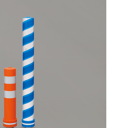
廃番情報
交通安全用品事業
お問い合わせ先一覧