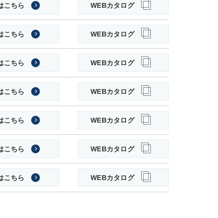
はこちら
WEBカタログ
はこちら
WEBカタログ
はこちら
WEBカタログ
はこちら
WEBカタログ
はこちら
WEBカタログ
はこちら
WEBカタログ
はこちら
WEBカタログ