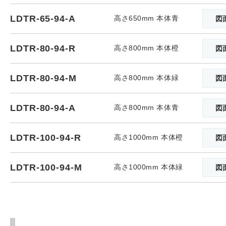
LDTR-65-94-A
高さ650mm 本体青
図
LDTR-80-94-R
高さ800mm 本体橙
図
LDTR-80-94-M
高さ800mm 本体緑
図
LDTR-80-94-A
高さ800mm 本体青
図
LDTR-100-94-R
高さ1000mm 本体橙
図
LDTR-100-94-M
高さ1000mm 本体緑
図