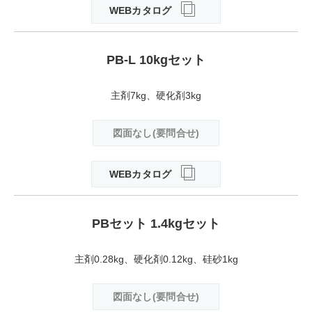
WEBカタログ
PB-L 10kgセット
主剤7kg、硬化剤3kg
図面なし(要問合せ)
WEBカタログ
PBセット 1.4kgセット
主剤0.28kg、硬化剤0.12kg、硅砂1kg
図面なし(要問合せ)