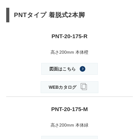
PNTタイプ 着脱式2本脚
PNT-20-175-R
高さ200mm 本体橙
図面はこちら
WEBカタログ
PNT-20-175-M
高さ200mm 本体緑