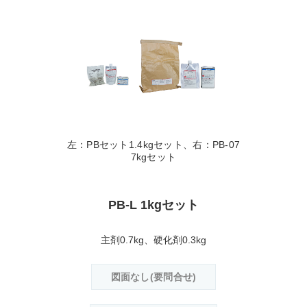
左：PBセット1.4kgセット、右：PB-07
7kgセット
PB-L 1kgセット
主剤0.7kg、硬化剤0.3kg
図面なし(要問合せ)