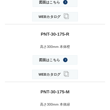
図面はこちら
WEBカタログ
PNT-30-175-R
高さ300mm 本体橙
図面はこちら
WEBカタログ
PNT-30-175-M
高さ300mm 本体緑