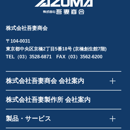
株式会社吾妻商会
〒104-0031
東京都中央区京橋2丁目5番18号 (京橋創生館7階)
TEL（03）3528-6871 FAX（03）3562-6200
株式会社吾妻商会 会社案内
株式会社吾妻製作所 会社案内
製品・サービス