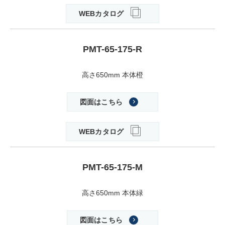
WEBカタログ
PMT-65-175-R
高さ650mm 本体橙
図面はこちら
WEBカタログ
PMT-65-175-M
高さ650mm 本体緑
図面はこちら