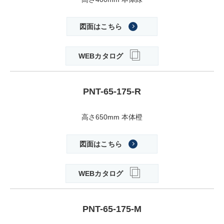
図面はこちら
WEBカタログ
PNT-65-175-R
高さ650mm 本体橙
図面はこちら
WEBカタログ
PNT-65-175-M