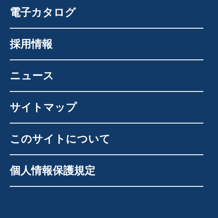
電子カタログ
採用情報
ニュース
サイトマップ
このサイトについて
個人情報保護規定