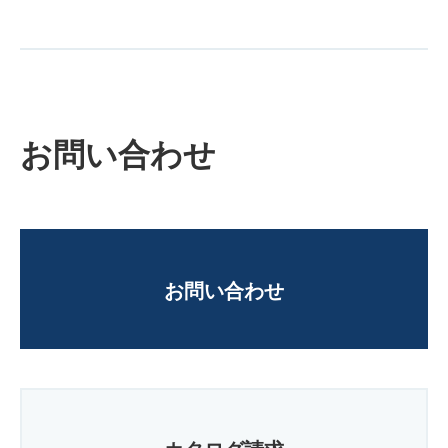
お問い合わせ
お問い合わせ