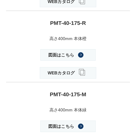
WEBカタログ
PMT-40-175-R
高さ400mm 本体橙
図面はこちら
WEBカタログ
PMT-40-175-M
高さ400mm 本体緑
図面はこちら