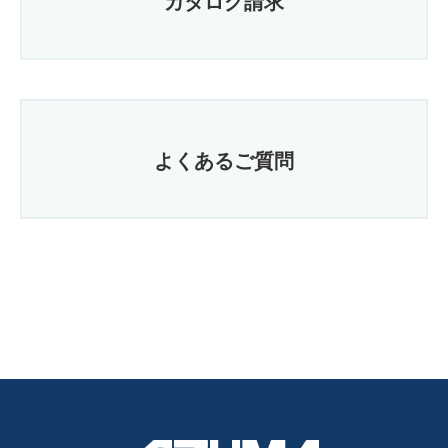
カタログ請求
よくあるご質問