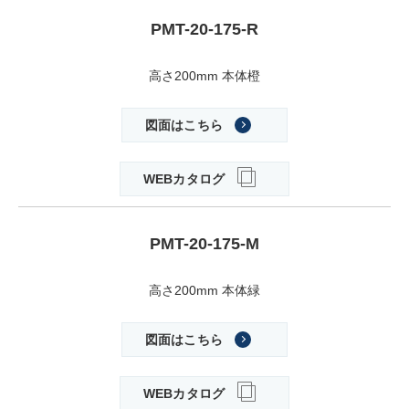
PMT-20-175-R
高さ200mm 本体橙
図面はこちら
WEBカタログ
PMT-20-175-M
高さ200mm 本体緑
図面はこちら
WEBカタログ