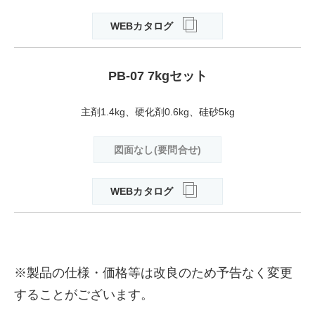
WEBカタログ
PB-07 7kgセット
主剤1.4kg、硬化剤0.6kg、硅砂5kg
図面なし(要問合せ)
WEBカタログ
※製品の仕様・価格等は改良のため予告なく変更
することがございます。