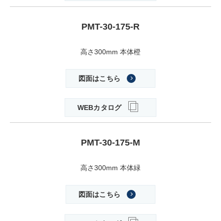
PMT-30-175-R
高さ300mm 本体橙
図面はこちら
WEBカタログ
PMT-30-175-M
高さ300mm 本体緑
図面はこちら