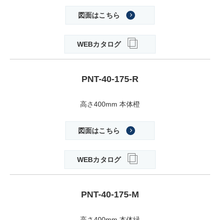
図面はこちら
WEBカタログ
PNT-40-175-R
高さ400mm 本体橙
図面はこちら
WEBカタログ
PNT-40-175-M
高さ400mm 本体緑