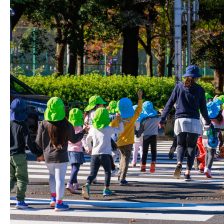
株式会社吾妻製作所 会社案内