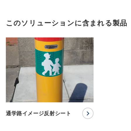
このソリューションに含まれる製品
通学路イメージ反射シート