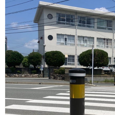
株式会社吾妻製作所 会社案内