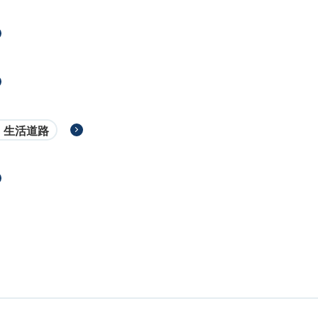
・生活道路