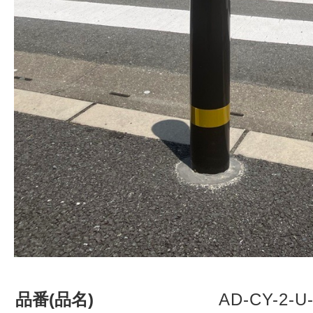
品番(品名)
AD-CY-2-U