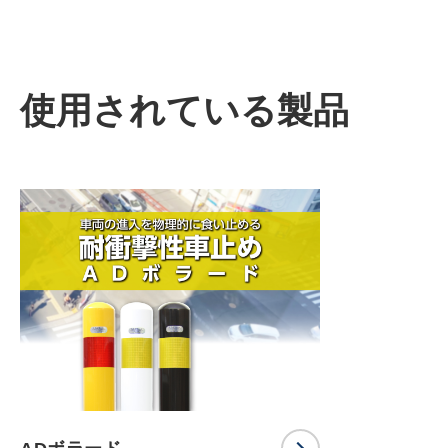
使用されている製品