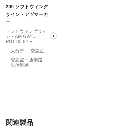
209.ソフトウィング
サイン・アヅマーカ
ー
ソフトウィングサイ
ン・AM-GW-D・
PDT-80-94-R
大分県
交差点
交差点・通学路・
生活道路
関連製品