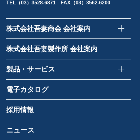
TEL（03）3528-6871 FAX（03）3562-6200
株式会社吾妻商会 会社案内
株式会社吾妻製作所 会社案内
製品・サービス
電子カタログ
採用情報
ニュース