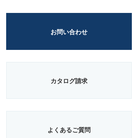
お問い合わせ
カタログ請求
よくあるご質問