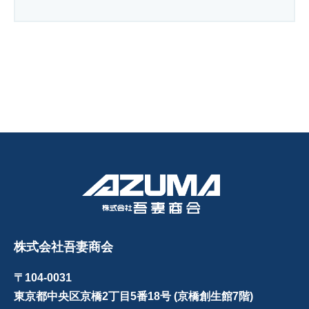
株式会社吾妻商会
〒104-0031
東京都中央区京橋2丁目5番18号 (京橋創生館7階)