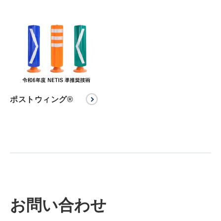
ポストウィング®
お問い合わせ