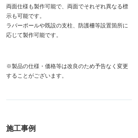
両面仕様も製作可能で、両面でそれぞれ異なる標
示も可能です。
ラバーポールや既設の支柱、防護柵等設置箇所に
応じて製作可能です。
※製品の仕様・価格等は改良のため予告なく変更
することがございます。
施工事例