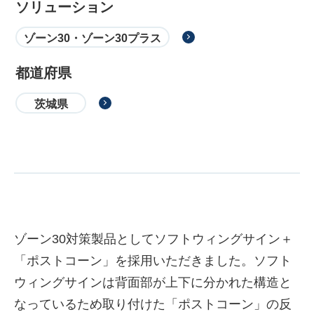
ソリューション
ゾーン30・ゾーン30プラス
都道府県
茨城県
ゾーン30対策製品としてソフトウィングサイン＋
「ポストコーン」を採用いただきました。ソフト
ウィングサインは背面部が上下に分かれた構造と
なっているため取り付けた「ポストコーン」の反