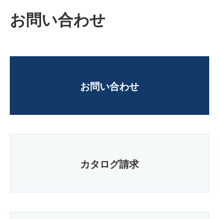
お問い合わせ
お問い合わせ
カタログ請求