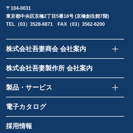
〒104-0031
東京都中央区京橋2丁目5番18号 (京橋創生館7階)
TEL（03）3528-6871 FAX（03）3562-6200
株式会社吾妻商会 会社案内
株式会社吾妻製作所 会社案内
製品・サービス
電子カタログ
採用情報