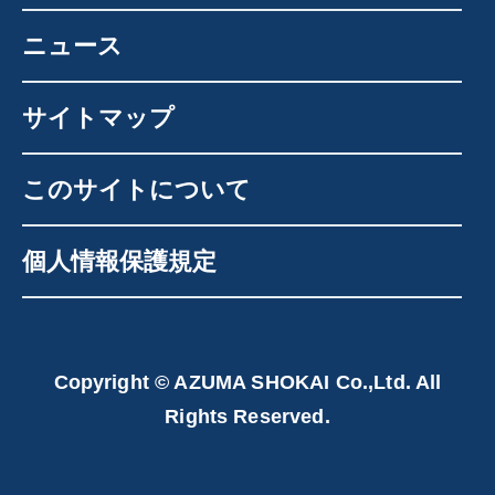
ニュース
サイトマップ
このサイトについて
個人情報保護規定
Copyright © AZUMA SHOKAI Co.,Ltd. All
Rights Reserved.