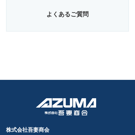
よくあるご質問
株式会社吾妻商会