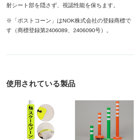
射シート部を隠さず、視認性能を保ちます。
※「ポストコーン」はNOK株式会社の登録商標で
す（商標登録第2406089、2406090号）。
使用されている製品