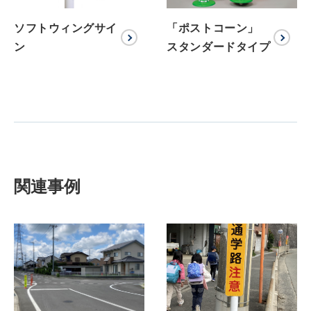
ソフトウィングサイ
「ポストコーン」
ン
スタンダードタイプ
関連事例