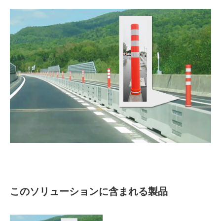
このソリューションに含まれる製品