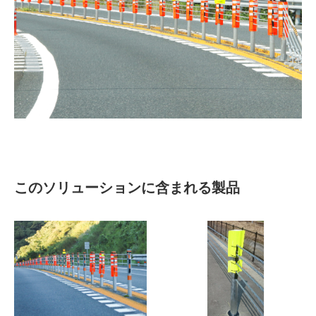
このソリューションに含まれる製品