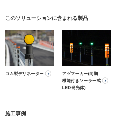
このソリューションに含まれる製品
ゴム製デリネーター
アヅマーカー(同期
機能付きソーラー式
LED発光体)
施工事例