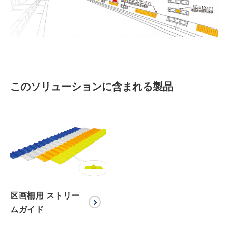
このソリューションに含まれる製品
区画柵用 ストリー
ムガイド