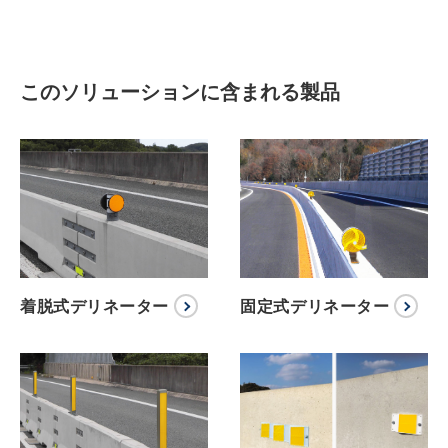
このソリューションに含まれる製品
着脱式デリネーター
固定式デリネーター