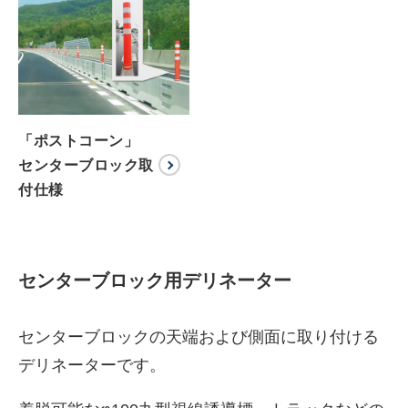
「ポストコーン」
センターブロック取
付仕様
センターブロック用デリネーター
センターブロックの天端および側面に取り付ける
デリネーターです。