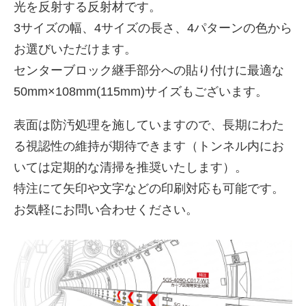
光を反射する反射材です。
3サイズの幅、4サイズの長さ、4パターンの色から
お選びいただけます。
センターブロック継手部分への貼り付けに最適な
50mm×108mm(115mm)サイズもございます。
表面は防汚処理を施していますので、長期にわた
る視認性の維持が期待できます（トンネル内にお
いては定期的な清掃を推奨いたします）。
特注にて矢印や文字などの印刷対応も可能です。
お気軽にお問い合わせください。