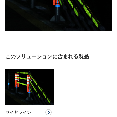
このソリューションに含まれる製品
ワイヤライン