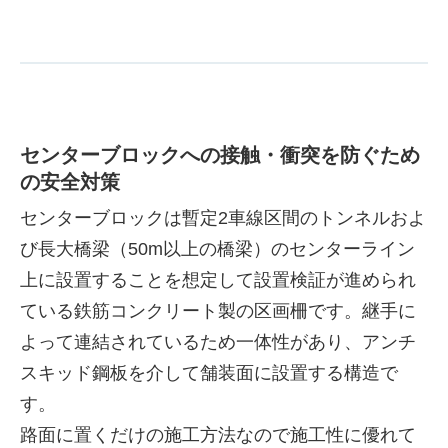
センターブロックへの接触・衝突を防ぐため
の安全対策
センターブロックは暫定2車線区間のトンネルおよ
び長大橋梁（50m以上の橋梁）のセンターライン
上に設置することを想定して設置検証が進められ
ている鉄筋コンクリート製の区画柵です。継手に
よって連結されているため一体性があり、アンチ
スキッド鋼板を介して舗装面に設置する構造で
す。
路面に置くだけの施工方法なので施工性に優れて