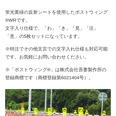
蛍光黄緑の反射シートを使用したポストウィング
®WRです。
文字入り仕様で、「わ」「き」「見」「注」
「意」の5枚セットになっています。
※特注でその他文言での文字入れ仕様も対応可能
です。お気軽にお問い合わせください。
※「ポストウィング®」は株式会社吾妻製作所の
登録商標です（商標登録第6021404号）。