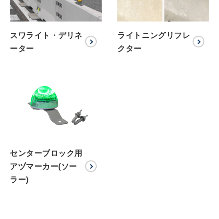
スワライト・デリネ
ライトニングリフレ
ーター
クター
センターブロック用
アヅマーカー(ソー
ラー)