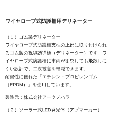
ワイヤロープ式防護柵用デリネーター
（１）ゴム製デリネーター
ワイヤロープ式防護柵支柱の上部に取り付けられ
るゴム製の視線誘導標（デリネーター）です。ワ
イヤロープ式防護柵に車両が衝突しても飛散しに
くい設計で、二次被害を軽減できます。
耐候性に優れた「エチレン・プロピレンゴム
（EPDM）」を使用しています。
製造元：株式会社アークノハラ
（２）ソーラー式LED発光体（アヅマーカー）