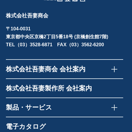
株式会社吾妻商会
〒104-0031
東京都中央区京橋2丁目5番18号 (京橋創生館7階)
TEL（03）3528-6871 FAX（03）3562-6200
株式会社吾妻商会 会社案内
株式会社吾妻製作所 会社案内
製品・サービス
電子カタログ