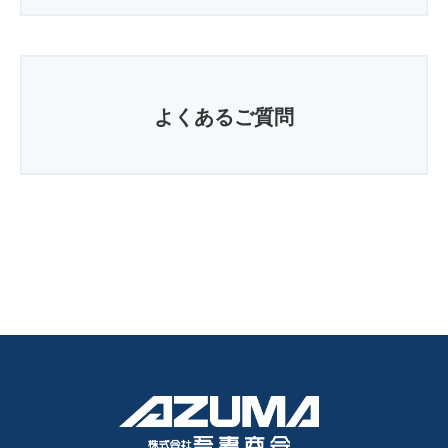
よくあるご質問