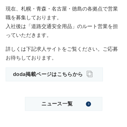
現在、札幌・青森・名古屋・徳島の各拠点で営業
職を募集しております。
入社後は「道路交通安全用品」のルート営業を担
っていただきます。
詳しくは下記求人サイトをご覧ください。ご応募
お待ちしております。
doda掲載ページはこちらから
株式会社吾妻製作所 会社案
内
ニュース一覧