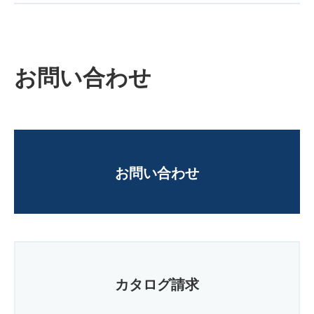
お問い合わせ
お問い合わせ
カタログ請求