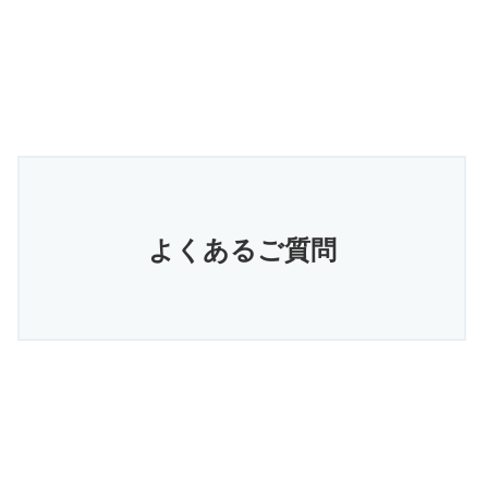
よくあるご質問