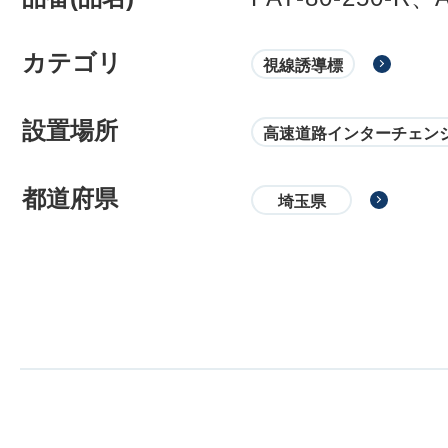
カテゴリ
視線誘導標
設置場所
高速道路インターチェン
都道府県
埼玉県