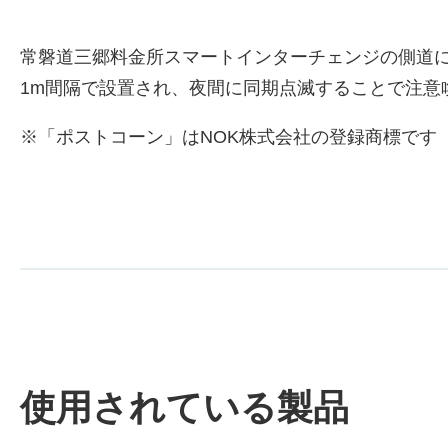
常磐道三郷料金所スマートインターチェンジの側道
1m間隔で設置され、夜間に同期点滅することで注意
※「ポストコーン」はNOK株式会社の登録商標です（商標
使用されている製品