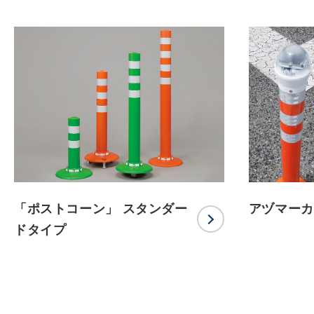
「ポストコーン」 スタンダー
アヅマーカ
ドタイプ