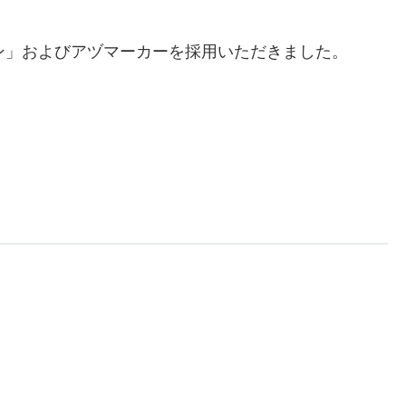
ン」およびアヅマーカーを採用いただきました。