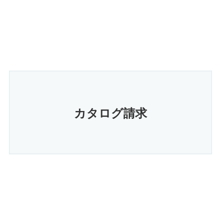
カタログ請求