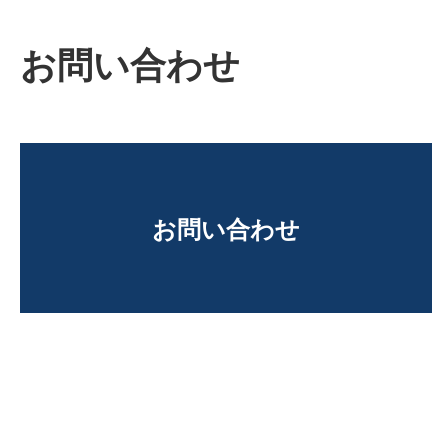
お問い合わせ
お問い合わせ