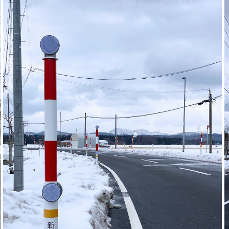
廃番情報
交通安全用品事業
お問い合わせ先一覧