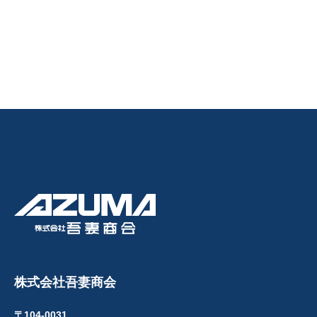
株式会社吾妻商会
〒104-0031