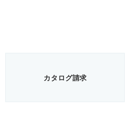
カタログ請求