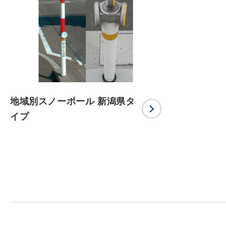
地域別スノーポール 新潟県タ
イプ