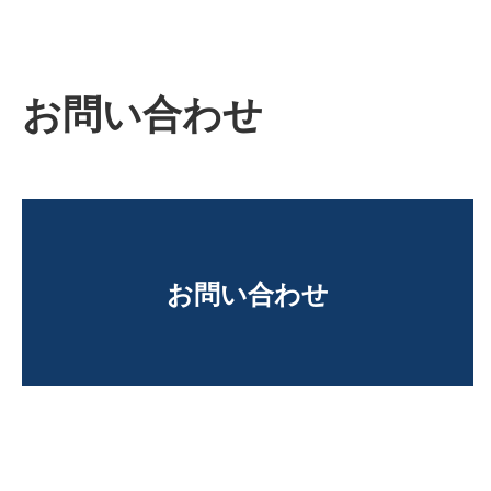
お問い合わせ
お問い合わせ