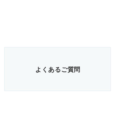
よくあるご質問