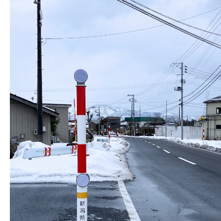
株式会社吾妻製作所 会社案内