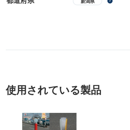
都道府県
新潟県
使用されている製品