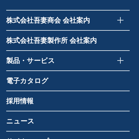
株式会社吾妻商会 会社案内
株式会社吾妻製作所 会社案内
製品・サービス
電子カタログ
採用情報
ニュース