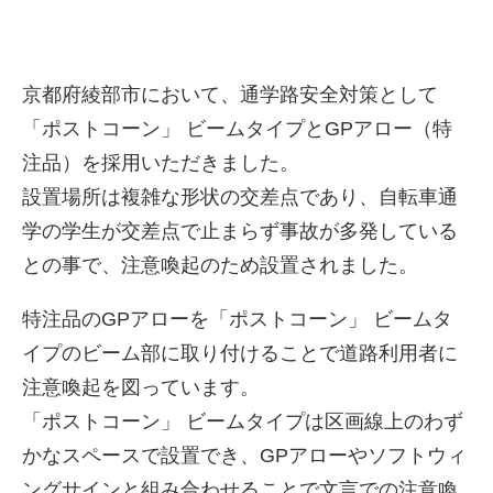
京都府綾部市において、通学路安全対策として
「ポストコーン」 ビームタイプとGPアロー（特
注品）を採用いただきました。
設置場所は複雑な形状の交差点であり、自転車通
学の学生が交差点で止まらず事故が多発している
との事で、注意喚起のため設置されました。
特注品のGPアローを「ポストコーン」 ビームタ
イプのビーム部に取り付けることで道路利用者に
注意喚起を図っています。
「ポストコーン」 ビームタイプは区画線上のわず
かなスペースで設置でき、GPアローやソフトウィ
ングサインと組み合わせることで文言での注意喚