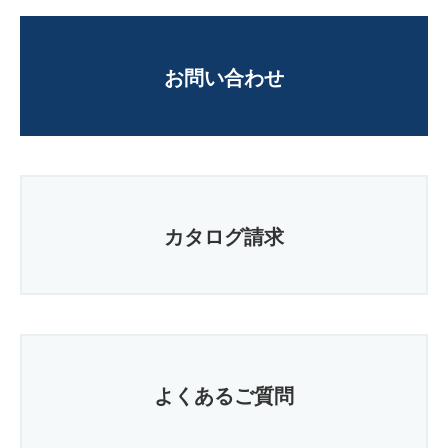
お問い合わせ
カタログ請求
よくあるご質問