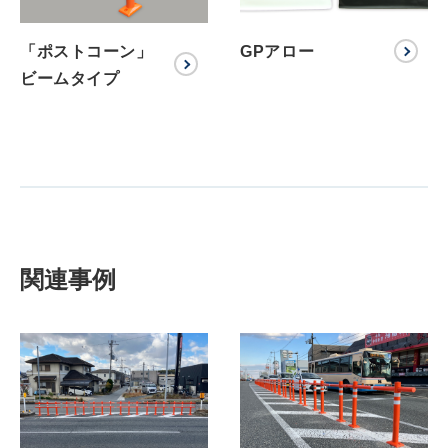
「ポストコーン」
GPアロー
ビームタイプ
関連事例