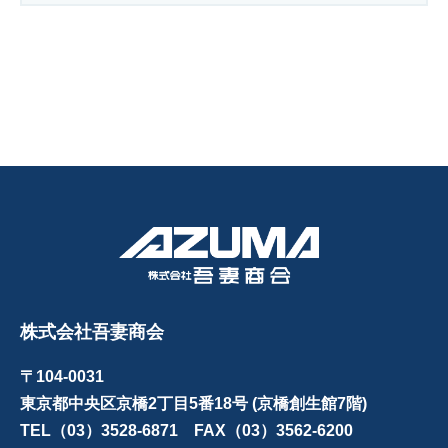
株式会社吾妻商会
〒104-0031
東京都中央区京橋2丁目5番18号 (京橋創生館7階)
TEL（03）3528-6871 FAX（03）3562-6200