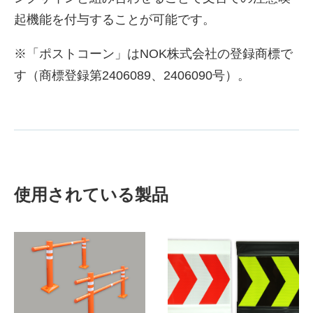
起機能を付与することが可能です。
※「ポストコーン」はNOK株式会社の登録商標で
す（商標登録第2406089、2406090号）。
使用されている製品