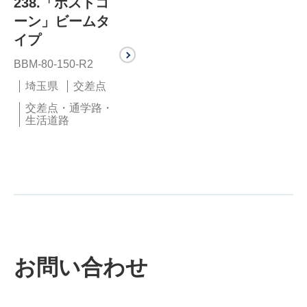
238.「ポストコ
ーン」ビームタ
イプ
BBM-80-150-R2
埼玉県
交差点
交差点・通学路・
生活道路
お問い合わせ