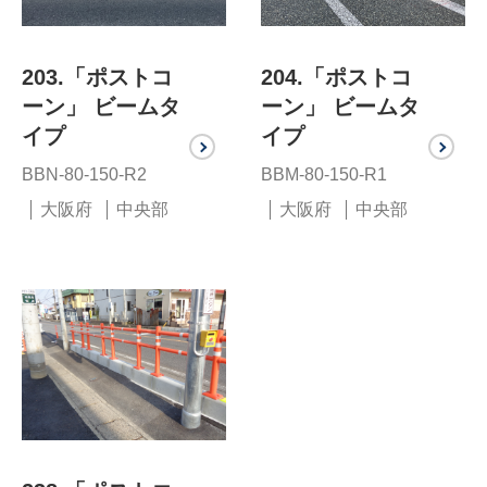
203.「ポストコ
204.「ポストコ
ーン」 ビームタ
ーン」 ビームタ
イプ
イプ
BBN-80-150-R2
BBM-80-150-R1
大阪府
中央部
大阪府
中央部