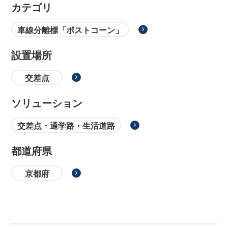
カテゴリ
車線分離標「ポストコーン」
設置場所
交差点
ソリューション
交差点・通学路・生活道路
都道府県
京都府