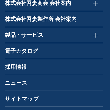
株式会社吾妻商会 会社案内
株式会社吾妻製作所 会社案内
製品・サービス
電子カタログ
採用情報
ニュース
サイトマップ