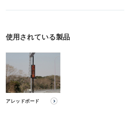
使用されている製品
アレッドボード