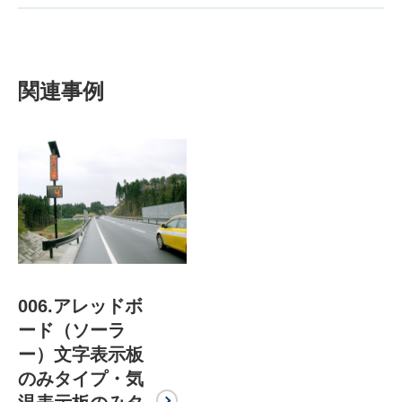
関連事例
006.アレッドボ
ード（ソーラ
ー）文字表示板
のみタイプ・気