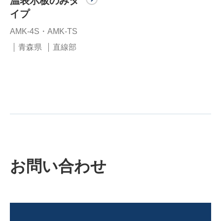
温表示板のみタ
イプ
AMK-4S・AMK-TS
青森県
直線部
お問い合わせ