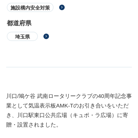
施設構内安全対策
都道府県
埼玉県
川口/鳩ケ谷 武南ロータリークラブの40周年記念事
業として気温表示板AMK-Tのお引き合いをいただ
き、川口駅東口公共広場（キュポ・ラ広場）に寄
贈・設置されました。