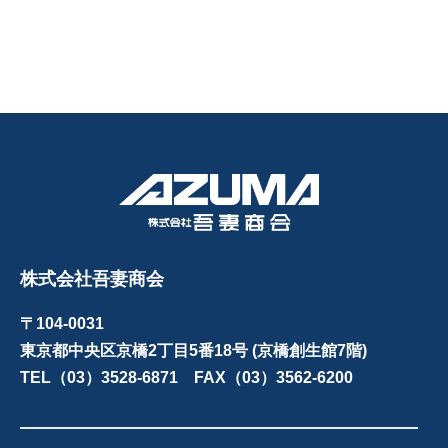
株式会社吾妻商会
〒104-0031
東京都中央区京橋2丁目5番18号 (京橋創生館7階)
TEL（03）3528-6871 FAX（03）3562-6200