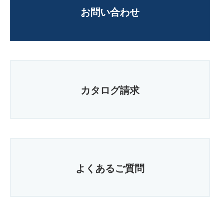
お問い合わせ
カタログ請求
よくあるご質問