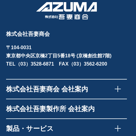
株式会社吾妻商会
〒104-0031
東京都中央区京橋2丁目5番18号 (京橋創生館7階)
TEL（03）3528-6871 FAX（03）3562-6200
株式会社吾妻商会 会社案内
株式会社吾妻製作所 会社案内
製品・サービス