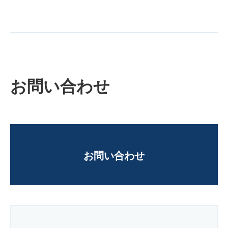
お問い合わせ
お問い合わせ