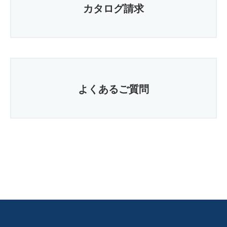
カタログ請求
よくあるご質問