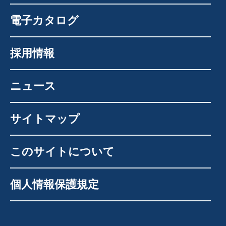
電子カタログ
採用情報
ニュース
サイトマップ
このサイトについて
個人情報保護規定