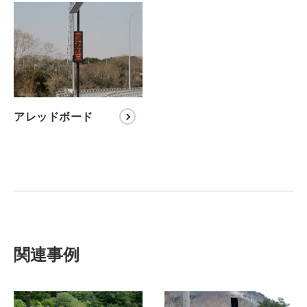
アレッドボード
関連事例