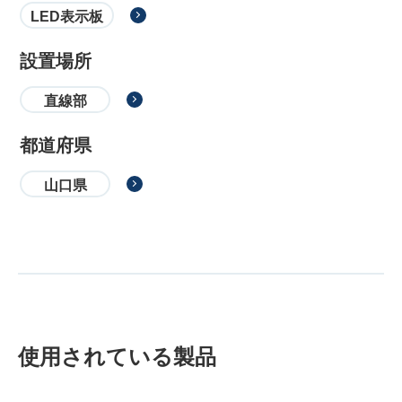
LED表示板
設置場所
直線部
都道府県
山口県
使用されている製品