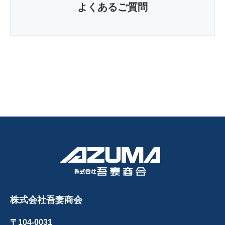
よくあるご質問
株式会社吾妻商会
〒104-0031