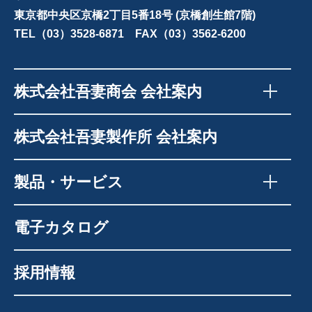
東京都中央区京橋2丁目5番18号 (京橋創生館7階)
TEL（03）3528-6871 FAX（03）3562-6200
株式会社吾妻商会 会社案内
株式会社吾妻製作所 会社案内
製品・サービス
電子カタログ
採用情報