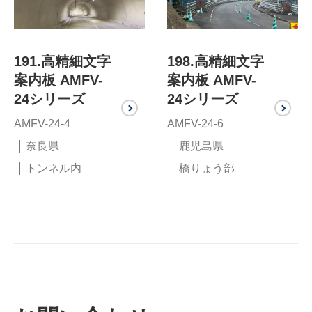
191.高精細文字
198.高精細文字
案内板 AMFV-
案内板 AMFV-
24シリーズ
24シリーズ
AMFV-24-4
AMFV-24-6
奈良県
鹿児島県
トンネル内
橋りょう部