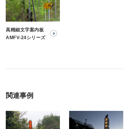
高精細文字案内板
AMFV-24シリーズ
関連事例