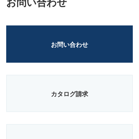
お問い合わせ
お問い合わせ
カタログ請求