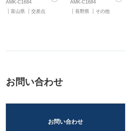
AMK-C1684
AMK-C1684
富山県
交差点
長野県
その他
お問い合わせ
お問い合わせ