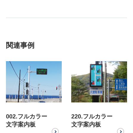
関連事例
002.フルカラー
220.フルカラー
文字案内板
文字案内板