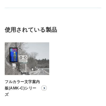
使用されている製品
フルカラー文字案内
板(AMK-C)シリー
ズ