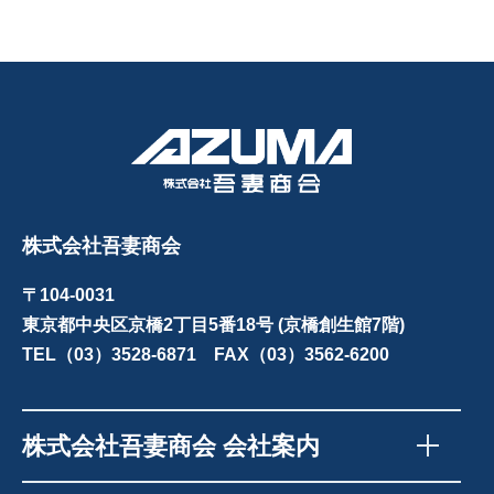
株式会社吾妻商会
〒104-0031
東京都中央区京橋2丁目5番18号 (京橋創生館7階)
TEL（03）3528-6871 FAX（03）3562-6200
株式会社吾妻商会 会社案内