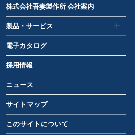
株式会社吾妻製作所 会社案内
製品・サービス
電子カタログ
採用情報
ニュース
サイトマップ
このサイトについて