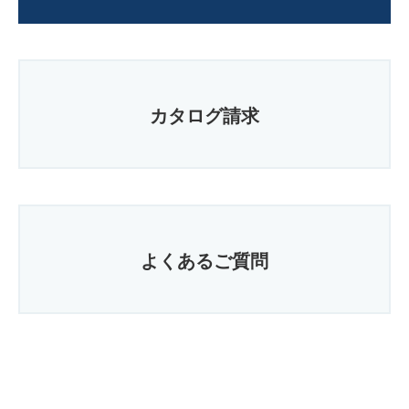
カタログ請求
よくあるご質問