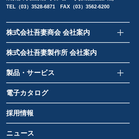
TEL（03）3528-6871 FAX（03）3562-6200
株式会社吾妻商会 会社案内
株式会社吾妻製作所 会社案内
製品・サービス
電子カタログ
採用情報
ニュース