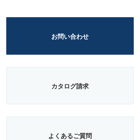
お問い合わせ
カタログ請求
よくあるご質問