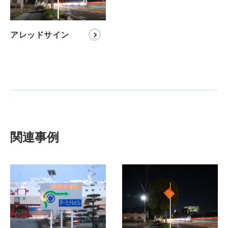
アレッドサイン
関連事例