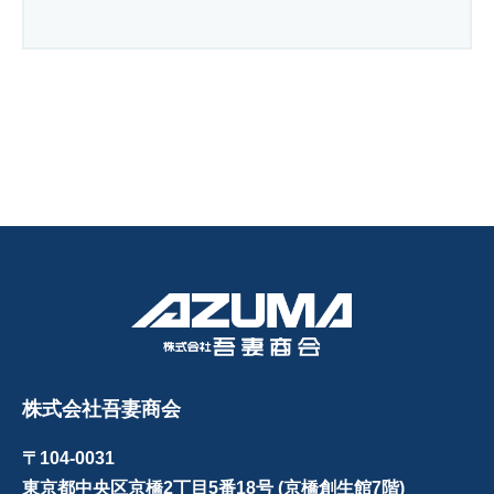
株式会社吾妻商会
〒104-0031
東京都中央区京橋2丁目5番18号 (京橋創生館7階)