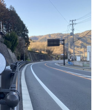
廃番情報
交通安全用品事業
お問い合わせ先一覧