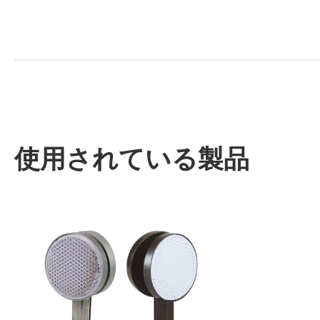
使用されている製品