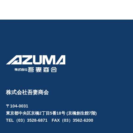
株式会社吾妻商会
〒104-0031
東京都中央区京橋2丁目5番18号 (京橋創生館7階)
TEL（03）3528-6871 FAX（03）3562-6200