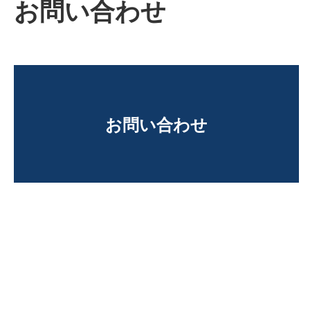
お問い合わせ
お問い合わせ