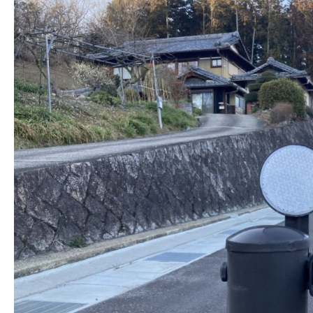
株式会社吾妻製作所 会社案内