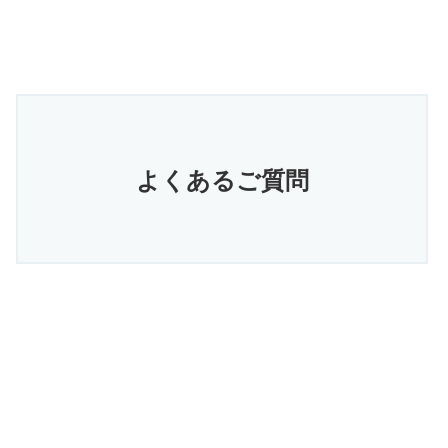
よくあるご質問