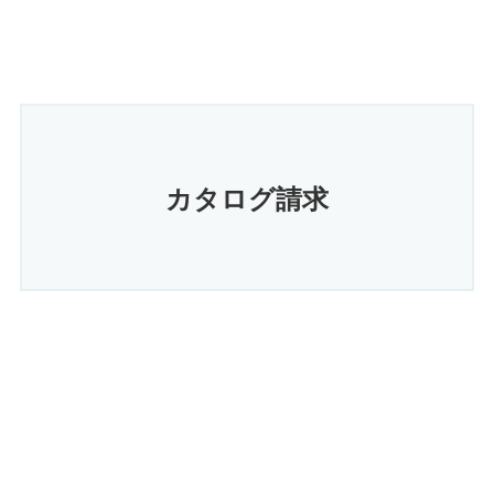
カタログ請求