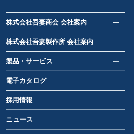
株式会社吾妻商会 会社案内
株式会社吾妻製作所 会社案内
製品・サービス
電子カタログ
採用情報
ニュース