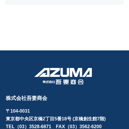
株式会社吾妻商会
〒104-0031
東京都中央区京橋2丁目5番18号 (京橋創生館7階)
TEL（03）3528-6871 FAX（03）3562-6200