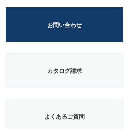
お問い合わせ
カタログ請求
よくあるご質問