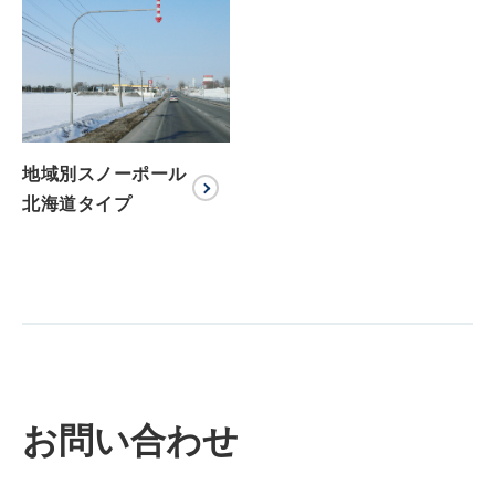
地域別スノーポール
北海道タイプ
お問い合わせ