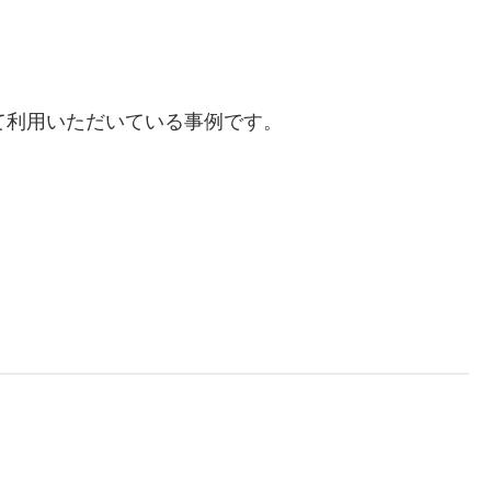
て利用いただいている事例です。