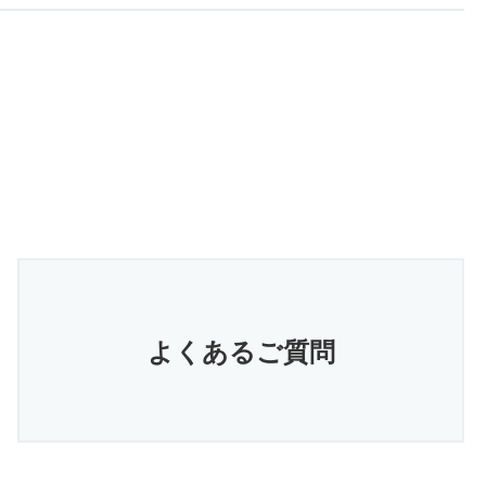
よくあるご質問