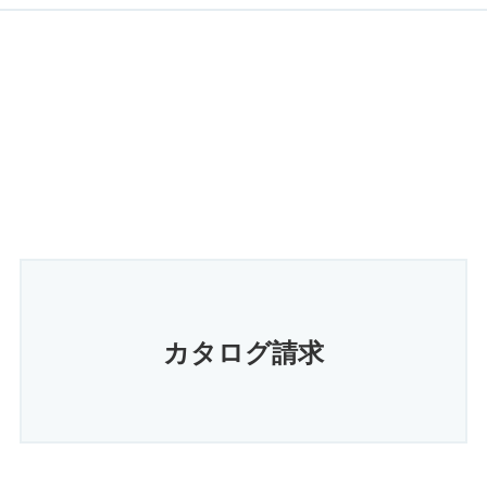
カタログ請求