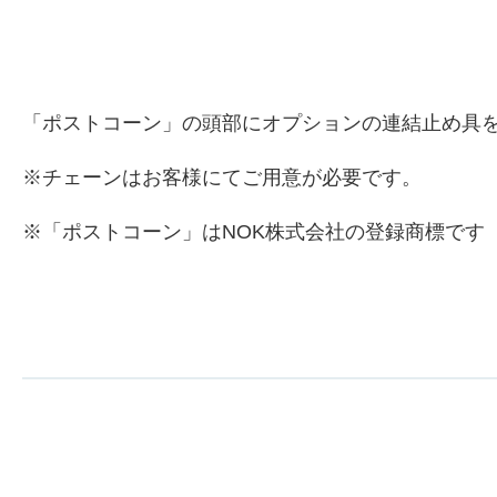
「ポストコーン」の頭部にオプションの連結止め具
※チェーンはお客様にてご用意が必要です。
※「ポストコーン」はNOK株式会社の登録商標です（商標