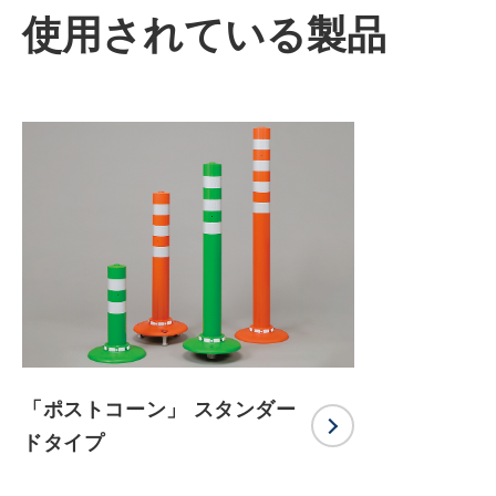
使用されている製品
「ポストコーン」 スタンダー
ドタイプ