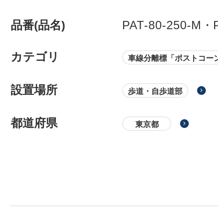
品番(品名)
PAT-80-250-M・
カテゴリ
車線分離標「ポストコー
設置場所
歩道・自歩道部
都道府県
東京都