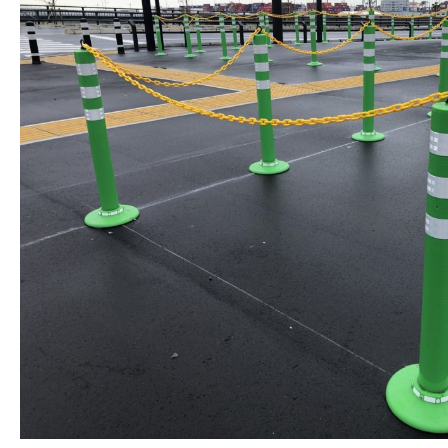
株式会社吾妻製作所 会社案内