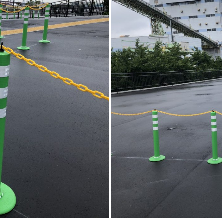
廃番情報
交通安全用品事業
お問い合わせ先一覧