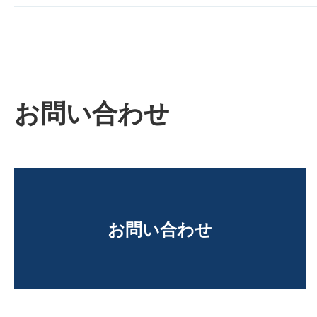
お問い合わせ
お問い合わせ