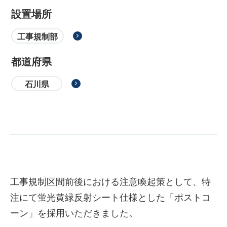
設置場所
工事規制部
都道府県
石川県
工事規制区間前後における注意喚起策として、特
注にて蛍光黄緑反射シート仕様とした「ポストコ
ーン」を採用いただきました。