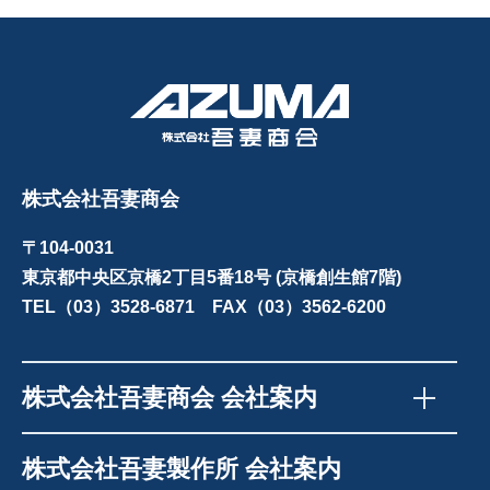
株式会社吾妻商会
〒104-0031
東京都中央区京橋2丁目5番18号 (京橋創生館7階)
TEL（03）3528-6871 FAX（03）3562-6200
株式会社吾妻商会 会社案内
株式会社吾妻製作所 会社案内