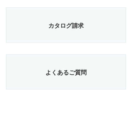
カタログ請求
よくあるご質問