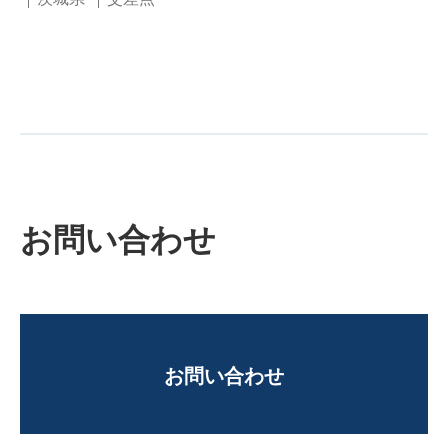
お問い合わせ
お問い合わせ