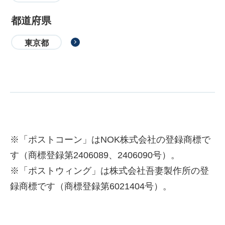
都道府県
東京都
※「ポストコーン」はNOK株式会社の登録商標で
す（商標登録第2406089、2406090号）。
※「ポストウィング」は株式会社吾妻製作所の登
録商標です（商標登録第6021404号）。