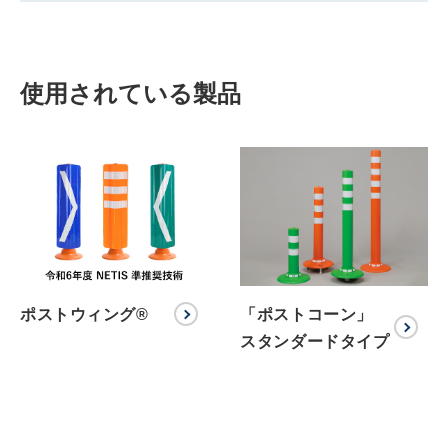
使用されている製品
ポストウィング®
「ポストコーン」
スタンダードタイプ