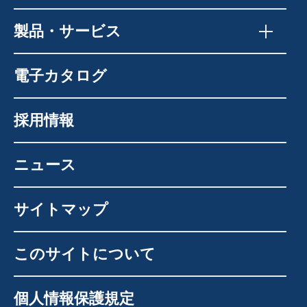
製品・サービス
電子カタログ
採用情報
ニュース
サイトマップ
このサイトについて
個人情報保護規定