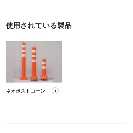
使用されている製品
ネオポストコーン