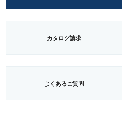
カタログ請求
よくあるご質問