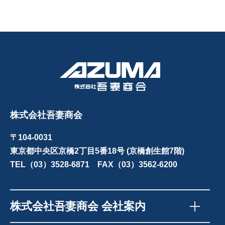
株式会社吾妻商会
〒104-0031
東京都中央区京橋2丁目5番18号 (京橋創生館7階)
TEL（03）3528-6871 FAX（03）3562-6200
株式会社吾妻商会 会社案内