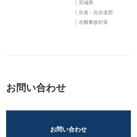
宮城県
歩道・自歩道部
水難事故対策
お問い合わせ
お問い合わせ