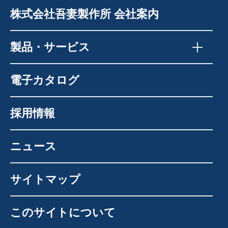
株式会社吾妻製作所 会社案内
製品・サービス
電子カタログ
採用情報
ニュース
サイトマップ
このサイトについて