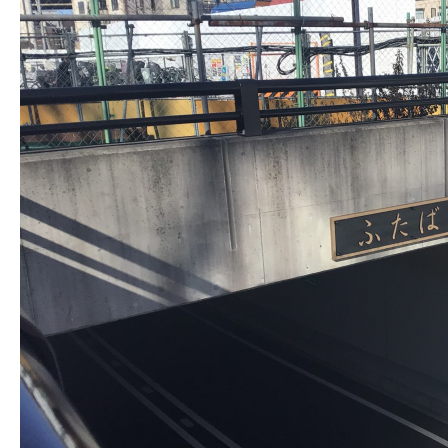
株式会社吾妻製作所 会社案内