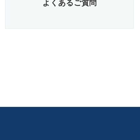
よくあるご質問