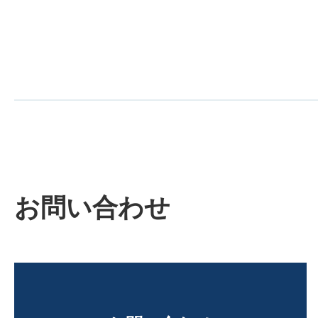
お問い合わせ