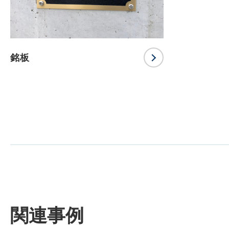
銘板
関連事例