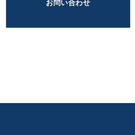
お問い合わせ