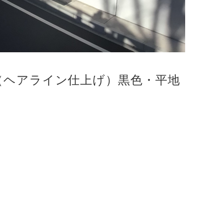
（ヘアライン仕上げ）黒色・平地