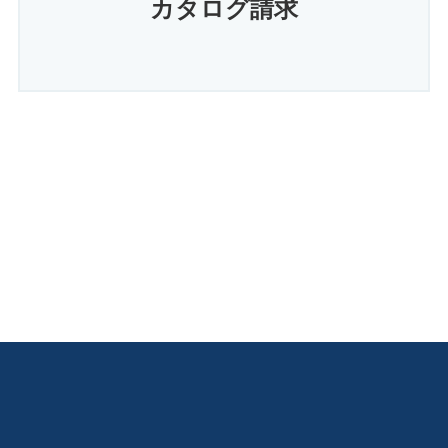
カタログ請求