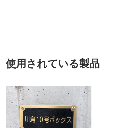
使用されている製品