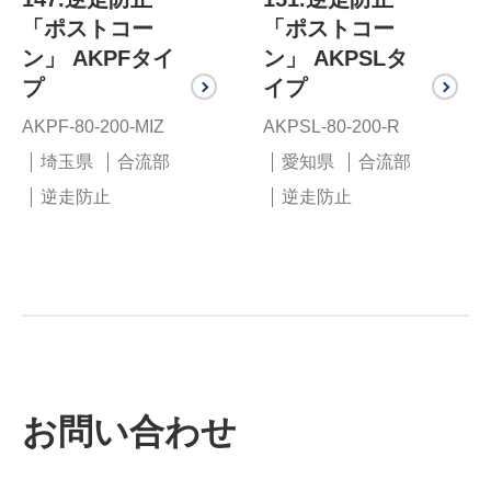
「ポストコー
「ポストコー
ン」 AKPFタイ
ン」 AKPSLタ
プ
イプ
AKPF-80-200-MIZ
AKPSL-80-200-R
埼玉県
合流部
愛知県
合流部
逆走防止
逆走防止
お問い合わせ