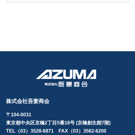
株式会社吾妻商会
〒104-0031
東京都中央区京橋2丁目5番18号 (京橋創生館7階)
TEL（03）3528-6871 FAX（03）3562-6200