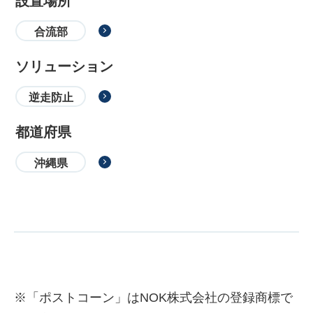
設置場所
合流部
ソリューション
逆走防止
都道府県
沖縄県
※「ポストコーン」はNOK株式会社の登録商標で