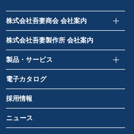
株式会社吾妻商会 会社案内
株式会社吾妻製作所 会社案内
製品・サービス
電子カタログ
採用情報
ニュース