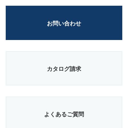
お問い合わせ
カタログ請求
よくあるご質問