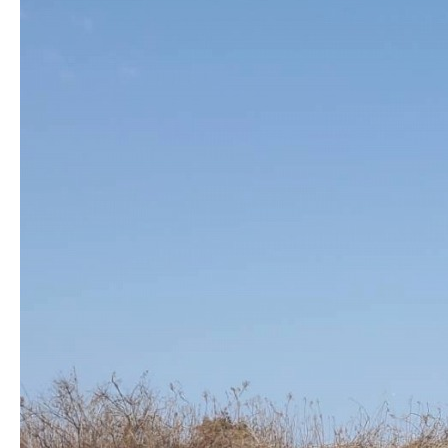
株式会社吾妻製作所 会社案内