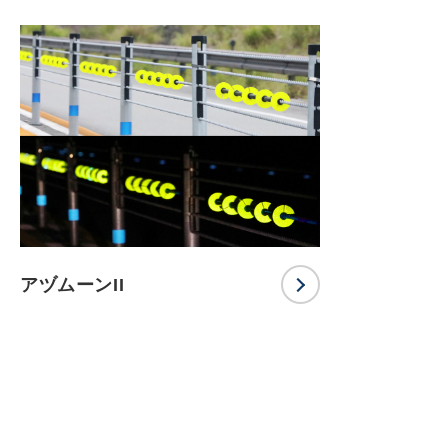
アヅムーンII