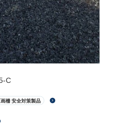
5-C
区画柵 安全対策製品