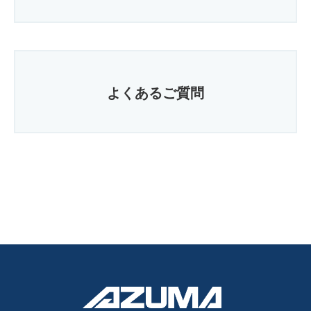
よくあるご質問