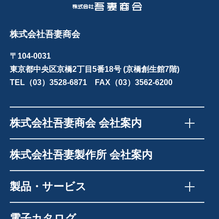
株式会社吾妻商会
〒104-0031
東京都中央区京橋2丁目5番18号 (京橋創生館7階)
TEL（03）3528-6871 FAX（03）3562-6200
株式会社吾妻商会 会社案内
株式会社吾妻製作所 会社案内
製品・サービス
電子カタログ