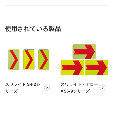
使用されている製品
スワライト S4-2シ
スワライト・アロー
リーズ
AS6-9シリーズ