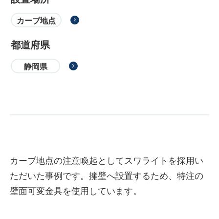
カーブ地点
都道府県
静岡県
カーブ地点の注意喚起としてスワライトを採用い
ただいた事例です。擁壁へ設置するため、特注の
壁面可変金具を使用しています。