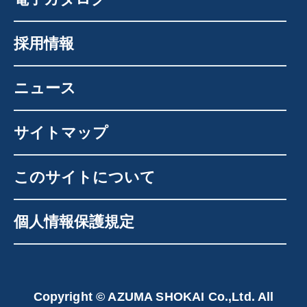
採用情報
ニュース
サイトマップ
このサイトについて
個人情報保護規定
Copyright © AZUMA SHOKAI Co.,Ltd. All