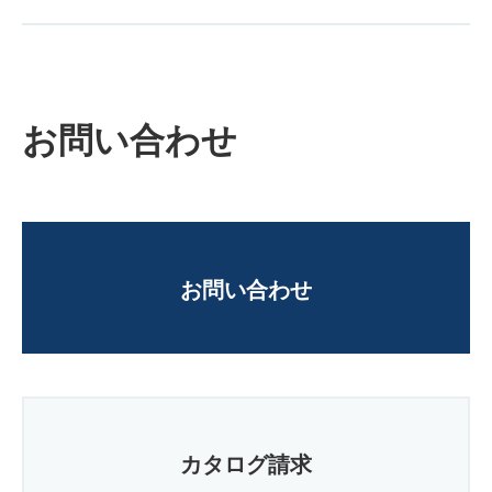
お問い合わせ
お問い合わせ
カタログ請求