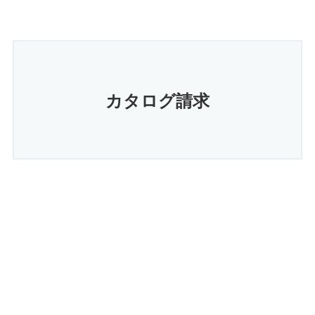
カタログ請求