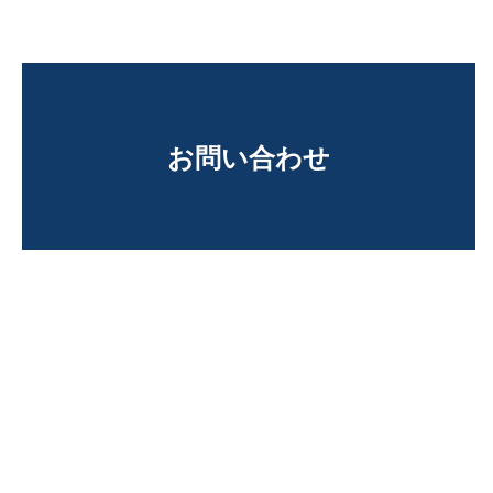
お問い合わせ