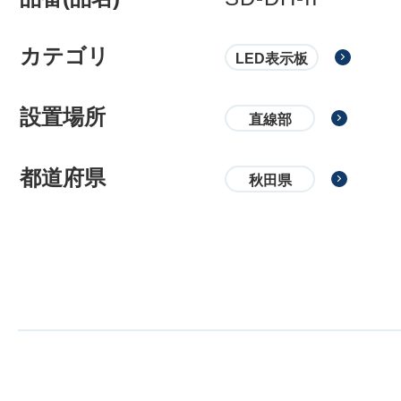
カテゴリ
LED表示板
設置場所
直線部
都道府県
秋田県