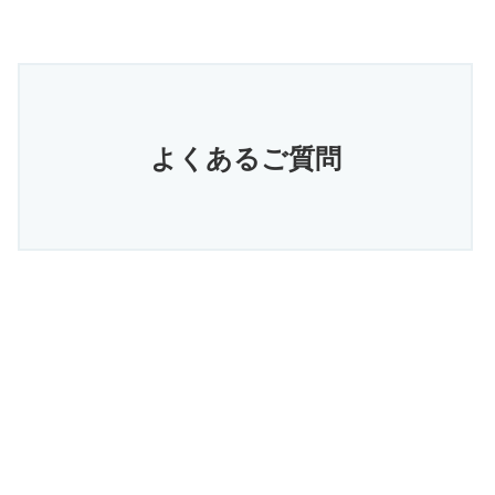
よくあるご質問