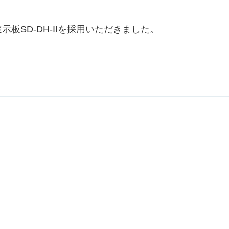
SD-DH-IIを採用いただきました。