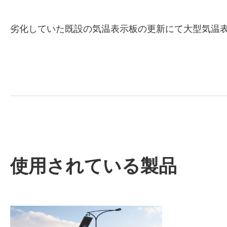
劣化していた既設の気温表示板の更新にて大型気温表示板
使用されている製品