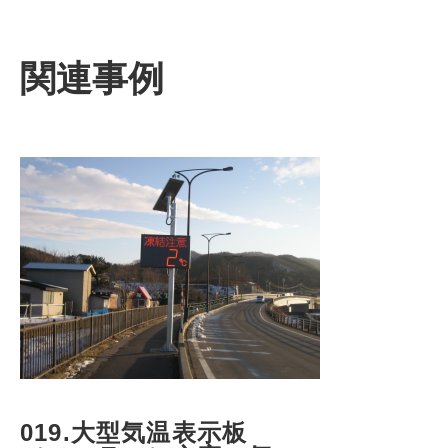
関連事例
019.大型気温表示板