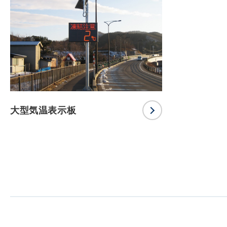
大型気温表示板