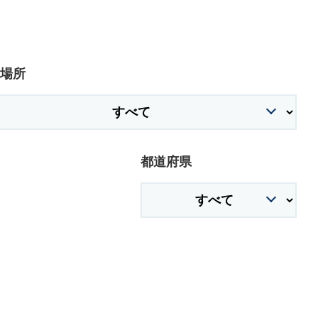
場所
都道府県