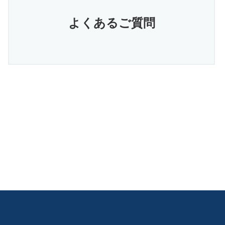
よくあるご質問