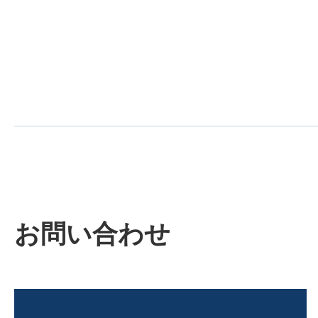
お問い合わせ