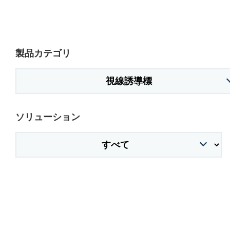
製品カテゴリ
ソリューション
株式会社吾妻製作所 会社案内