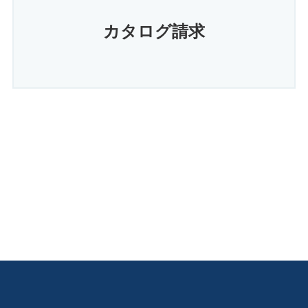
カタログ請求