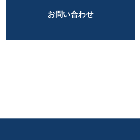
お問い合わせ