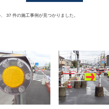
、 37 件の施工事例が見つかりました。