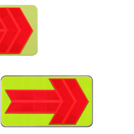
廃番情報
交通安全用品事業
お問い合わせ先一覧