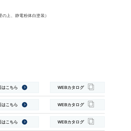
鉛処理の上、静電粉体白塗装）
面はこちら
WEBカタログ
面はこちら
WEBカタログ
面はこちら
WEBカタログ