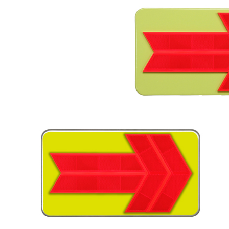
株式会社吾妻製作所 会社案内