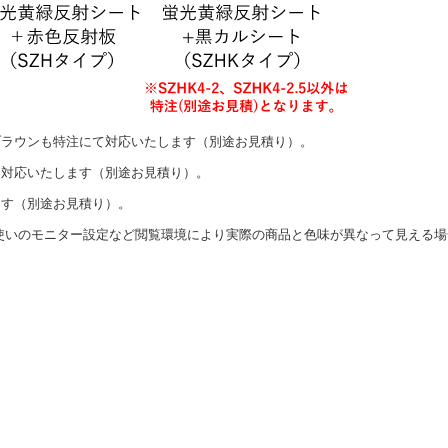
ブラウンも特注にて対応いたします（別途お見積り）。
て対応いたします（別途お見積り）。
ます（別途お見積り）。
使いのモニター設定など閲覧環境により実際の商品と色味が異なって見える場