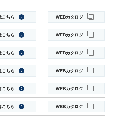
はこちら
WEBカタログ
はこちら
WEBカタログ
はこちら
WEBカタログ
はこちら
WEBカタログ
はこちら
WEBカタログ
はこちら
WEBカタログ