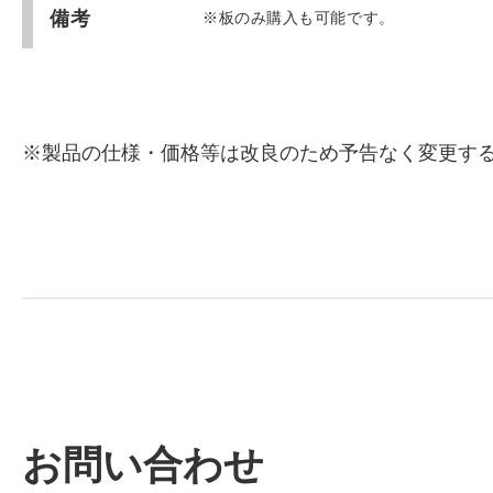
備考
※板のみ購入も可能です。
※製品の仕様・価格等は改良のため予告なく変更す
お問い合わせ