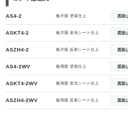
AS4-2
板片面 塗装仕上
図面
ASKT4-2
板片面 蛍光シート仕上
図面
ASZH4-2
板片面 反射シート仕上
図面
AS4-2WV
板両面 塗装仕上
図面
ASKT4-2WV
板両面 蛍光シート仕上
図面
ASZH4-2WV
板両面 反射シート仕上
図面