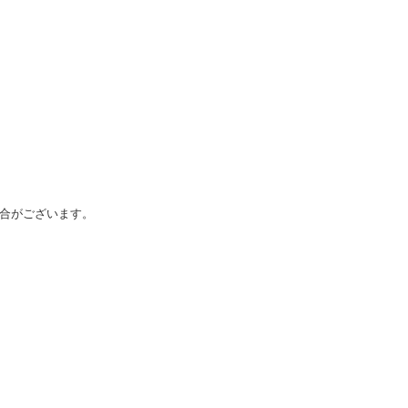
合がございます。