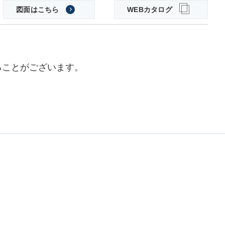
図面はこちら
WEBカタログ
ることがございます。