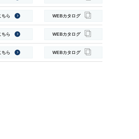
こちら
WEBカタログ
こちら
WEBカタログ
こちら
WEBカタログ