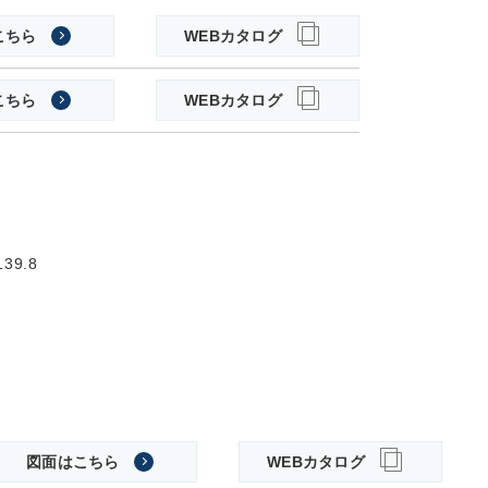
こちら
WEBカタログ
こちら
WEBカタログ
39.8
図面はこちら
WEBカタログ