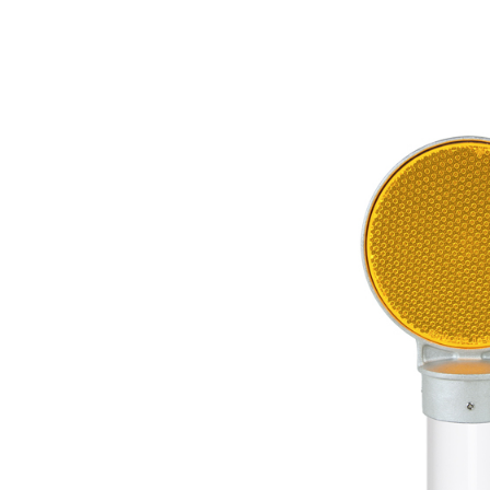
株式会社吾妻製作所 会社案内