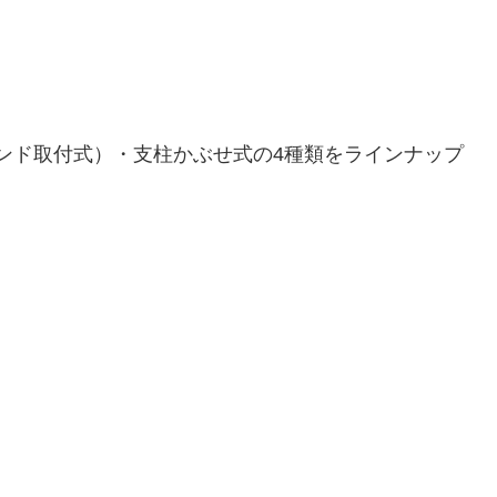
ンド取付式）・支柱かぶせ式の4種類をラインナップ