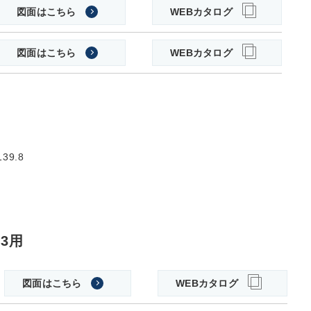
図面はこちら
WEBカタログ
図面はこちら
WEBカタログ
39.8
.3用
図面はこちら
WEBカタログ