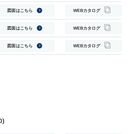
図面はこちら
WEBカタログ
図面はこちら
WEBカタログ
図面はこちら
WEBカタログ
)