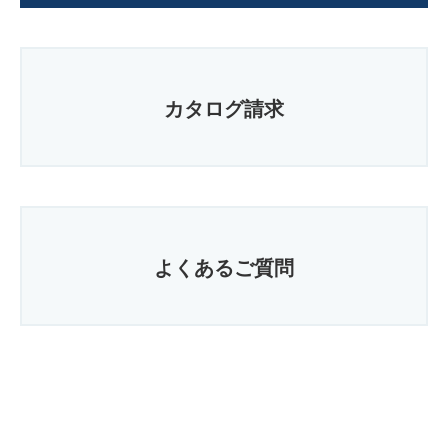
カタログ請求
よくあるご質問