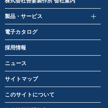
株式会社吾妻製作所 会社案内
製品・サービス
電子カタログ
採用情報
ニュース
サイトマップ
このサイトについて