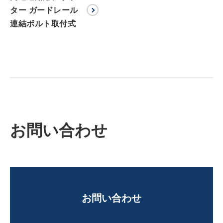
ター ガードレール
連結ボルト取付式
お問い合わせ
お問い合わせ