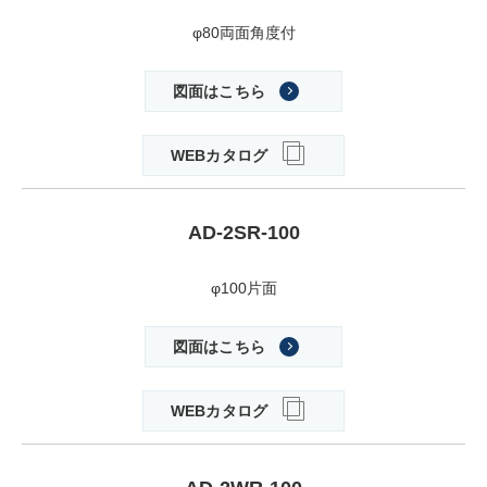
φ80両面角度付
図面はこちら
WEBカタログ
AD-2SR-100
φ100片面
図面はこちら
WEBカタログ