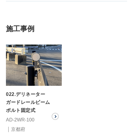
施工事例
022.デリネーター
ガードレールビーム
ボルト固定式
AD-2WR-100
京都府