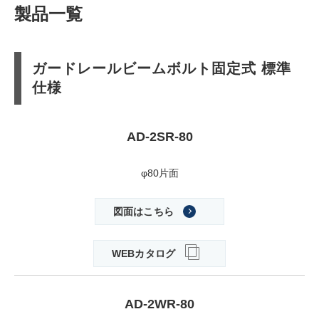
製品一覧
ガードレールビームボルト固定式 標準
仕様
AD-2SR-80
φ80片面
図面はこちら
WEBカタログ
AD-2WR-80