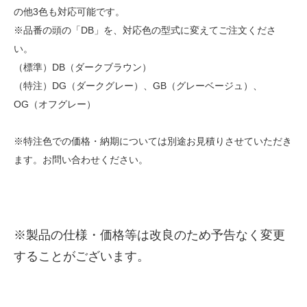
の他3色も対応可能です。
※品番の頭の「DB」を、対応色の型式に変えてご注文くださ
い。
（標準）DB（ダークブラウン）
（特注）DG（ダークグレー）、GB（グレーベージュ）、
OG（オフグレー）
※特注色での価格・納期については別途お見積りさせていただき
ます。お問い合わせください。
※製品の仕様・価格等は改良のため予告なく変更
することがございます。