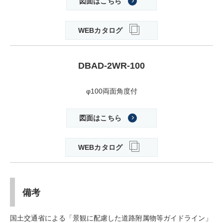
図面はこちら
WEBカタログ
DBAD-2WR-100
φ100両面角度付
図面はこちら
WEBカタログ
備考
国土交通省による「景観に配慮した道路附属物等ガイドライン」