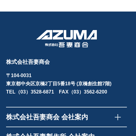
株式会社吾妻商会
〒104-0031
東京都中央区京橋2丁目5番18号 (京橋創生館7階)
TEL（03）3528-6871 FAX（03）3562-6200
株式会社吾妻商会 会社案内