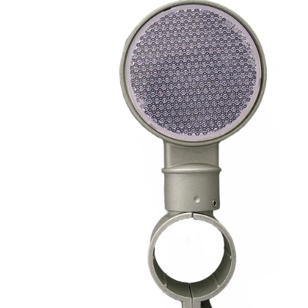
株式会社吾妻製作所 会社案内