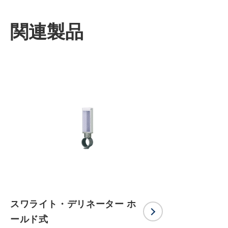
関連製品
スワライト・デリネーター ホ
ールド式