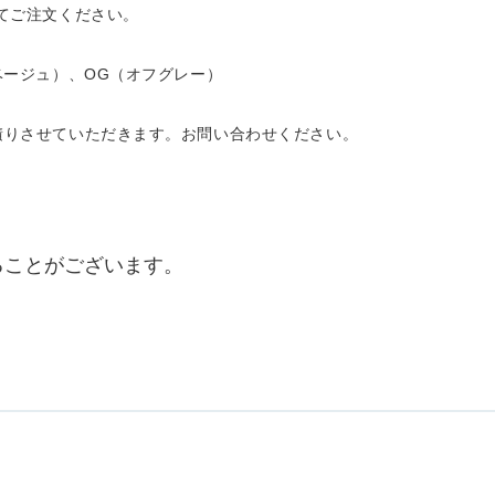
てご注文ください。
ベージュ）、OG（オフグレー）
積りさせていただきます。お問い合わせください。
ることがございます。