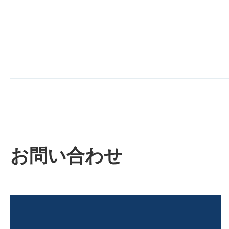
お問い合わせ