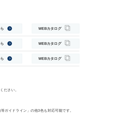
ちら
WEBカタログ
ちら
WEBカタログ
ちら
WEBカタログ
定ください。
物等ガイドライン」の他3色も対応可能です。