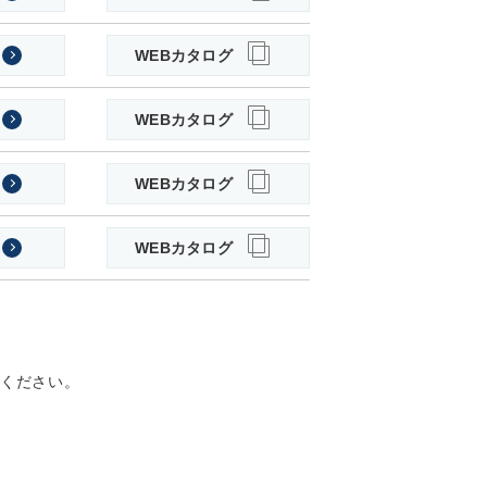
WEBカタログ
WEBカタログ
WEBカタログ
WEBカタログ
定ください。