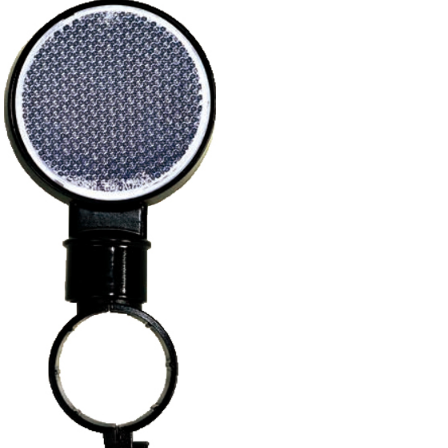
廃番情報
交通安全用品事業
お問い合わせ先一覧