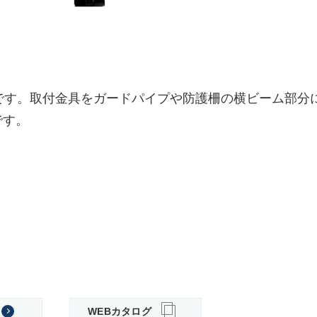
す。取付金具をガードパイプや防護柵の横ビーム部分に固定し
です。
WEBカタログ