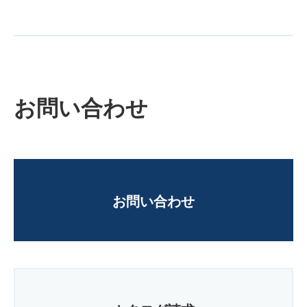
お問い合わせ
お問い合わせ