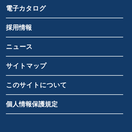
電子カタログ
採用情報
ニュース
サイトマップ
このサイトについて
個人情報保護規定