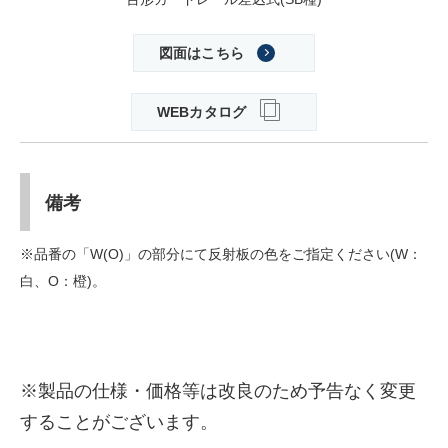
図面はこちら
WEBカタログ
備考
※品番の「W(O)」の部分にて反射板の色をご指定ください(W：
白、O：橙)。
※製品の仕様・価格等は改良のため予告なく変更
することがございます。