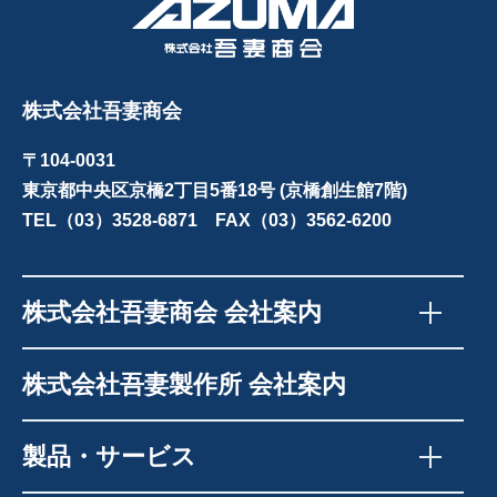
株式会社吾妻商会
〒104-0031
東京都中央区京橋2丁目5番18号 (京橋創生館7階)
TEL（03）3528-6871 FAX（03）3562-6200
株式会社吾妻商会 会社案内
株式会社吾妻製作所 会社案内
製品・サービス