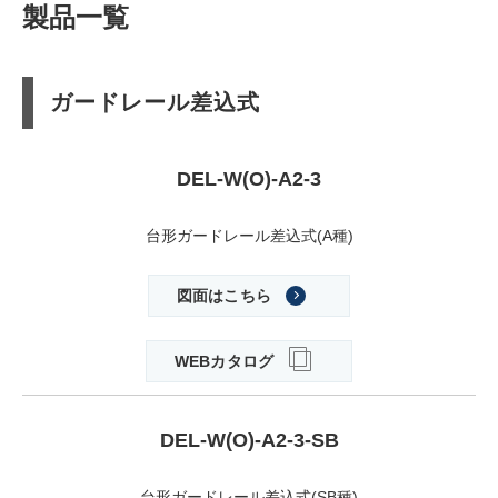
製品一覧
ガードレール差込式
DEL-W(O)-A2-3
台形ガードレール差込式(A種)
図面はこちら
WEBカタログ
DEL-W(O)-A2-3-SB
台形ガードレール差込式(SB種)