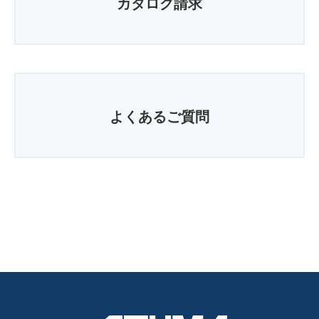
カタログ請求
よくあるご質問