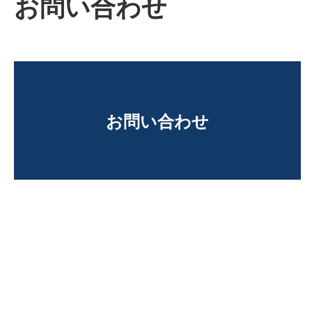
お問い合わせ
お問い合わせ