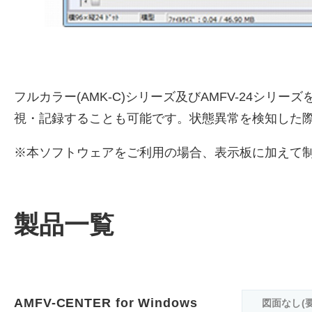
フルカラー(AMK-C)シリーズ及びAMFV-24
視・記録することも可能です。状態異常を検知した
※本ソフトウェアをご利用の場合、表示板に加えて
製品一覧
AMFV-CENTER for Windows
図面なし(