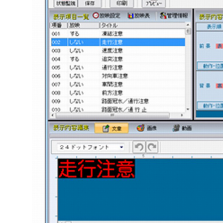
株式会社吾妻製作所 会社案内