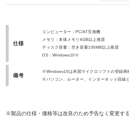
コンピューター：PC/AT互換機
メモリ：本体メモリ4GB以上推奨
仕様
ディスク容量：空き容量100MB以上推奨
OS：Windows10※
※Windows10は米国マイクロソフトの登録
備考
※パソコン、ルーター、インターネット回線
※製品の仕様・価格等は改良のため予告なく変更す