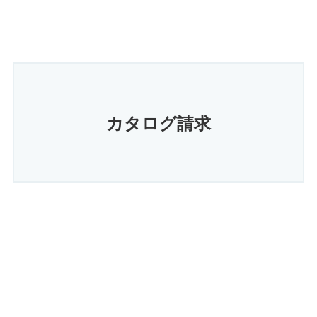
カタログ請求