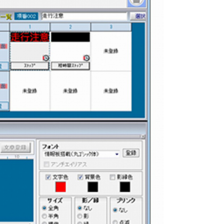
廃番情報
交通安全用品事業
お問い合わせ先一覧