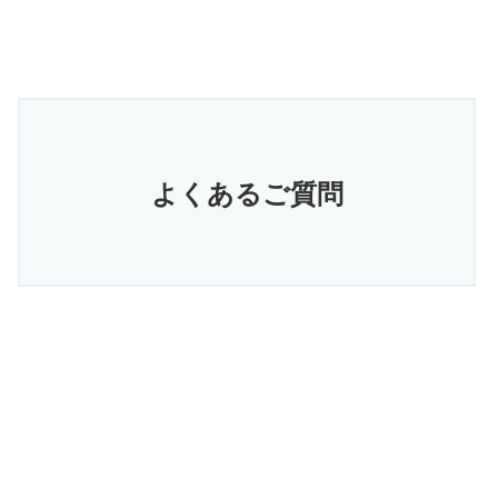
よくあるご質問