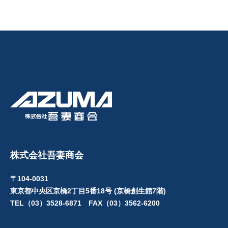
株式会社吾妻商会
〒104-0031
東京都中央区京橋2丁目5番18号 (京橋創生館7階)
TEL（03）3528-6871 FAX（03）3562-6200