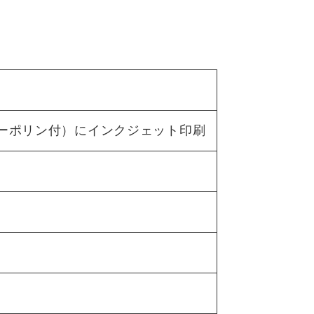
ーポリン付）にインクジェット印刷