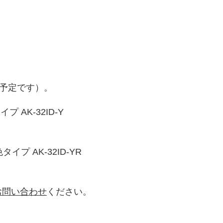
売予定です）。
 AK-32ID-Y
イプ AK-32ID-YR
お問い合わせ
ください。