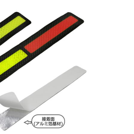
廃番情報
交通安全用品事業
お問い合わせ先一覧