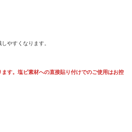
識しやすくなります。
ります。塩ビ素材への直接貼り付けでのご使用はお控