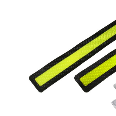
株式会社吾妻製作所 会社案内