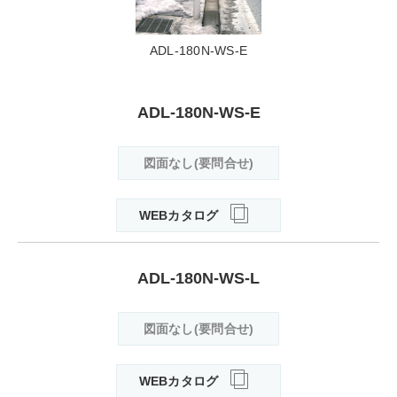
ADL-180N-WS-E
ADL-180N-WS-E
図面なし(要問合せ)
WEBカタログ
ADL-180N-WS-L
図面なし(要問合せ)
WEBカタログ