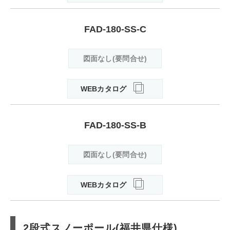
FAD-180-SS-C
図面なし(要問合せ)
WEBカタログ
FAD-180-SS-B
図面なし(要問合せ)
WEBカタログ
2段式スノーポール(福井県仕様)