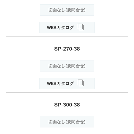
図面なし(要問合せ)
WEBカタログ
SP-270-38
図面なし(要問合せ)
WEBカタログ
SP-300-38
図面なし(要問合せ)