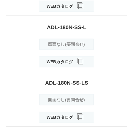
WEBカタログ
ADL-180N-SS-L
図面なし(要問合せ)
WEBカタログ
ADL-180N-SS-LS
図面なし(要問合せ)
WEBカタログ