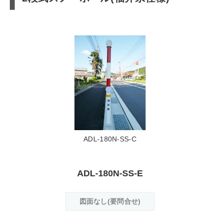
ADL-180N-SS-C
ADL-180N-SS-E
図面なし(要問合せ)