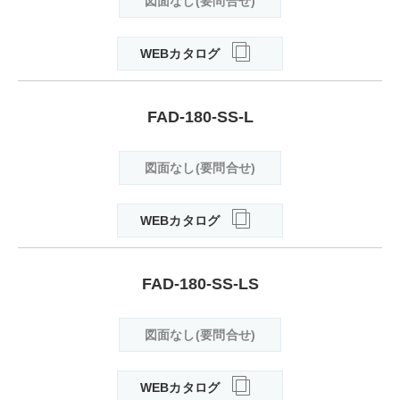
図面なし(要問合せ)
WEBカタログ
FAD-180-SS-L
図面なし(要問合せ)
WEBカタログ
FAD-180-SS-LS
図面なし(要問合せ)
WEBカタログ