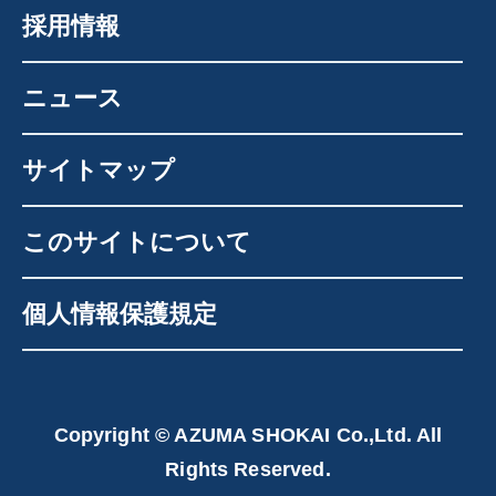
採用情報
ニュース
サイトマップ
このサイトについて
個人情報保護規定
Copyright © AZUMA SHOKAI Co.,Ltd. All
Rights Reserved.