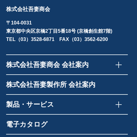
株式会社吾妻商会
〒104-0031
東京都中央区京橋2丁目5番18号 (京橋創生館7階)
TEL（03）3528-6871 FAX（03）3562-6200
株式会社吾妻商会 会社案内
株式会社吾妻製作所 会社案内
製品・サービス
電子カタログ