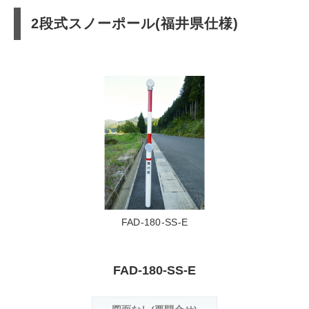
2段式スノーポール(福井県仕様)
FAD-180-SS-E
FAD-180-SS-E