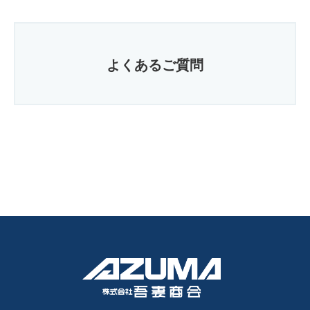
よくあるご質問