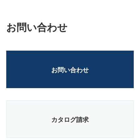
お問い合わせ
お問い合わせ
カタログ請求