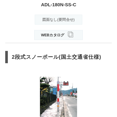
ADL-180N-SS-C
図面なし(要問合せ)
WEBカタログ
2段式スノーポール(国土交通省仕様)