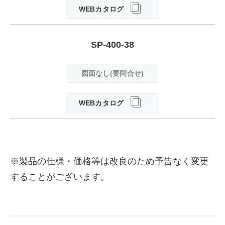
WEBカタログ
SP-400-38
図面なし(要問合せ)
WEBカタログ
※製品の仕様・価格等は改良のため予告なく変更
することがございます。