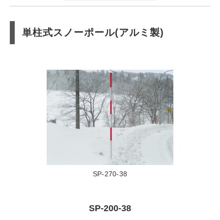
単柱式スノーポール(アルミ製)
SP-270-38
SP-200-38