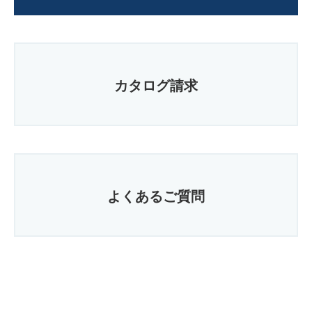
カタログ請求
よくあるご質問