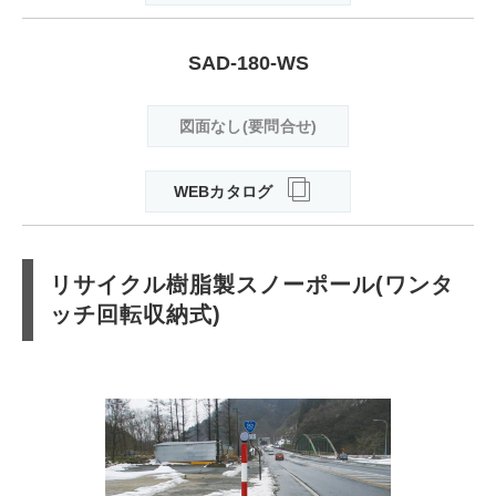
SAD-180-WS
図面なし(要問合せ)
WEBカタログ
リサイクル樹脂製スノーポール(ワンタ
ッチ回転収納式)