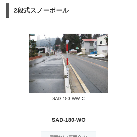
2段式スノーポール
SAD-180-WW-C
SAD-180-WO