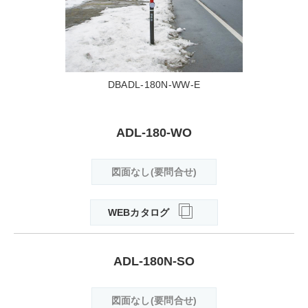
DBADL-180N-WW-E
ADL-180-WO
図面なし(要問合せ)
WEBカタログ
ADL-180N-SO
図面なし(要問合せ)