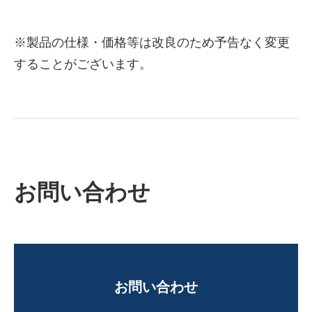
※製品の仕様・価格等は改良のため予告なく変更
することがございます。
お問い合わせ
お問い合わせ