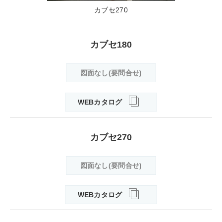
カブセ270
カブセ180
図面なし(要問合せ)
WEBカタログ
カブセ270
図面なし(要問合せ)
WEBカタログ