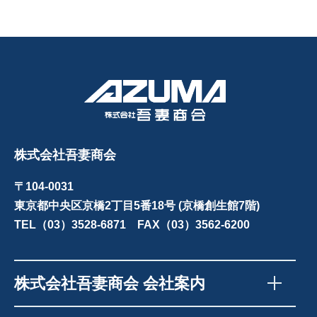
株式会社吾妻商会
〒104-0031
東京都中央区京橋2丁目5番18号 (京橋創生館7階)
TEL（03）3528-6871 FAX（03）3562-6200
株式会社吾妻商会 会社案内