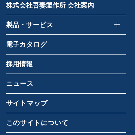
株式会社吾妻製作所 会社案内
製品・サービス
電子カタログ
採用情報
ニュース
サイトマップ
このサイトについて