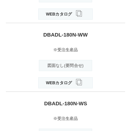
WEBカタログ
DBADL-180N-WW
※受注生産品
図面なし(要問合せ)
WEBカタログ
DBADL-180N-WS
※受注生産品