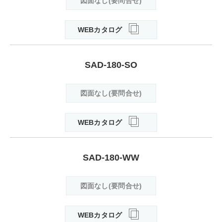
図面なし(要問合せ)
WEBカタログ
SAD-180-SO
図面なし(要問合せ)
WEBカタログ
SAD-180-WW
図面なし(要問合せ)
WEBカタログ