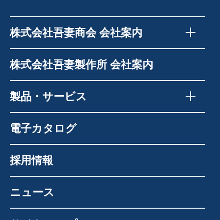
株式会社吾妻商会 会社案内
株式会社吾妻製作所 会社案内
製品・サービス
電子カタログ
採用情報
ニュース