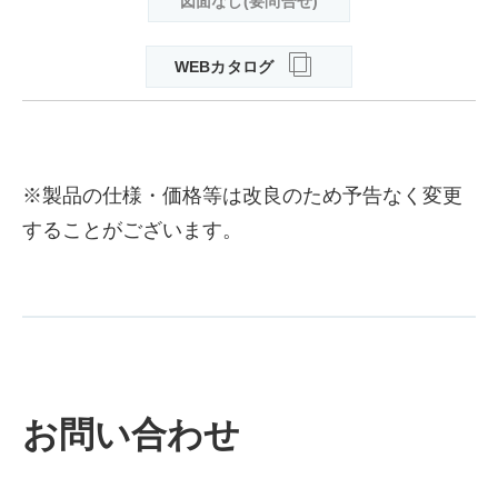
図面なし(要問合せ)
WEBカタログ
※製品の仕様・価格等は改良のため予告なく変更
することがございます。
お問い合わせ