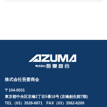
株式会社吾妻商会
〒104-0031
東京都中央区京橋2丁目5番18号 (京橋創生館7階)
TEL（03）3528-6871 FAX（03）3562-6200