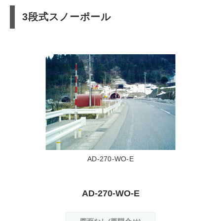
3段式スノーポール
AD-270-WO-E
AD-270-WO-E