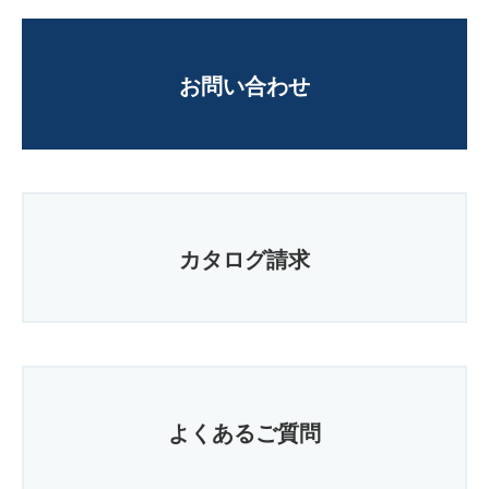
お問い合わせ
カタログ請求
よくあるご質問