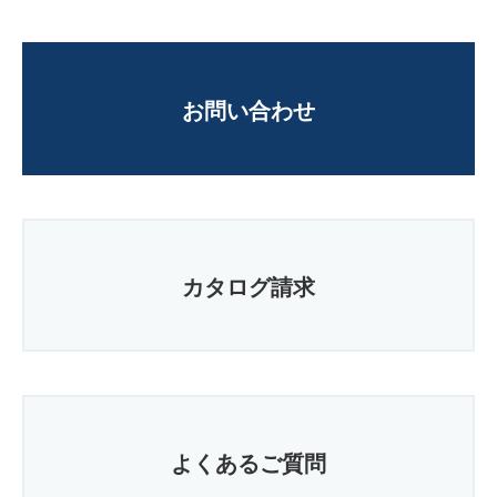
お問い合わせ
カタログ請求
よくあるご質問