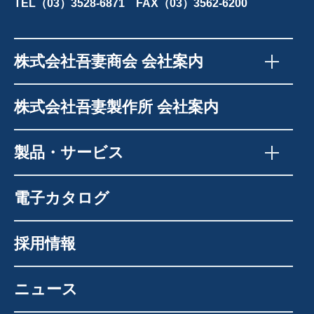
TEL（03）3528-6871 FAX（03）3562-6200
株式会社吾妻商会 会社案内
株式会社吾妻製作所 会社案内
製品・サービス
電子カタログ
採用情報
ニュース