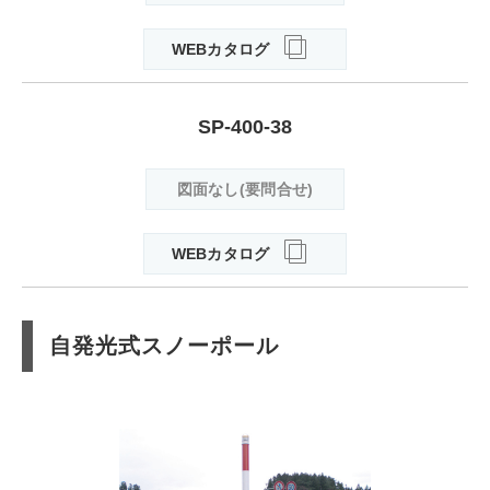
WEBカタログ
SP-400-38
図面なし(要問合せ)
WEBカタログ
自発光式スノーポール