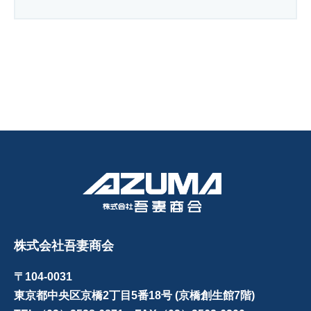
株式会社吾妻商会
〒104-0031
東京都中央区京橋2丁目5番18号 (京橋創生館7階)