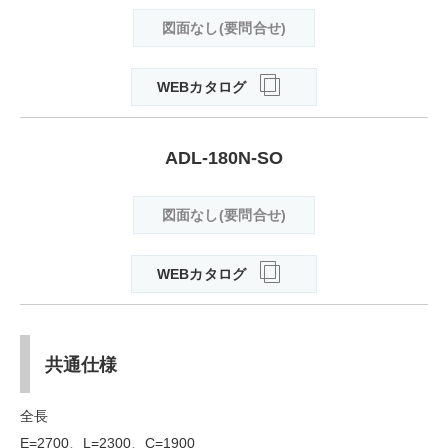
図面なし(要問合せ)
WEBカタログ
ADL-180N-SO
図面なし(要問合せ)
WEBカタログ
共通仕様
全長
E=2700、L=2300、C=1900