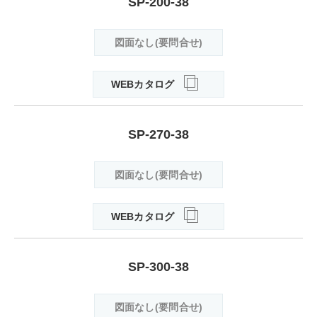
SP-200-38
図面なし(要問合せ)
WEBカタログ
SP-270-38
図面なし(要問合せ)
WEBカタログ
SP-300-38
図面なし(要問合せ)