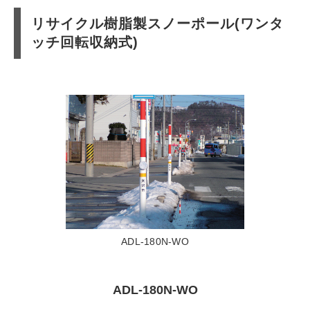
リサイクル樹脂製スノーポール(ワンタ
ッチ回転収納式)
ADL-180N-WO
ADL-180N-WO