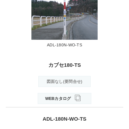
ADL-180N-WO-TS
カブセ180-TS
図面なし(要問合せ)
WEBカタログ
ADL-180N-WO-TS