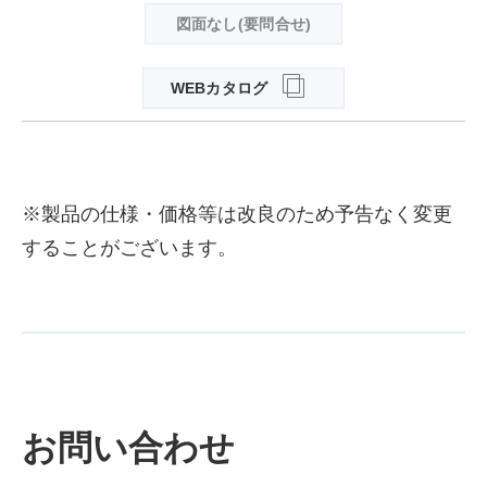
図面なし(要問合せ)
WEBカタログ
※製品の仕様・価格等は改良のため予告なく変更
することがございます。
お問い合わせ