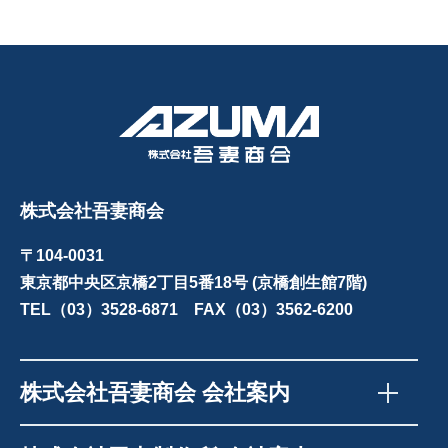
株式会社吾妻商会
〒104-0031
東京都中央区京橋2丁目5番18号 (京橋創生館7階)
TEL（03）3528-6871 FAX（03）3562-6200
株式会社吾妻商会 会社案内