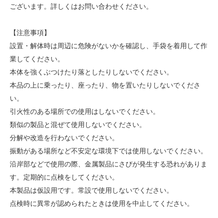
ございます。詳しくはお問い合わせください。
【注意事項】
設置・解体時は周辺に危険がないかを確認し、手袋を着用して作
業してください。
本体を強くぶつけたり落としたりしないでください。
本品の上に乗ったり、座ったり、物を置いたりしないでくださ
い。
引火性のある場所での使用はしないでください。
類似の製品と混ぜて使用しないでください。
分解や改造を行わないでください。
振動がある場所など不安定な環境下では使用しないでください。
沿岸部などで使用の際、金属製品にさびが発生する恐れがありま
す。定期的に点検をしてください。
本製品は仮設用です。常設で使用しないでください。
点検時に異常が認められたときは使用を中止してください。