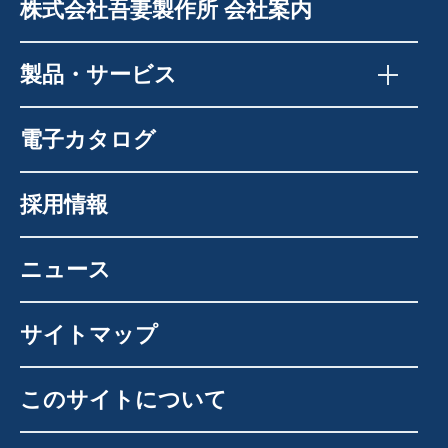
株式会社吾妻製作所 会社案内
製品・サービス
電子カタログ
採用情報
ニュース
サイトマップ
このサイトについて