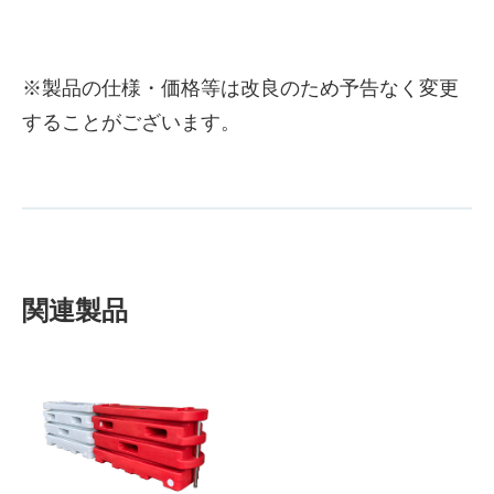
※製品の仕様・価格等は改良のため予告なく変更
することがございます。
関連製品