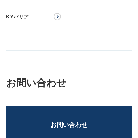
KYバリア
お問い合わせ
お問い合わせ