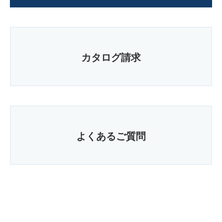
カタログ請求
よくあるご質問