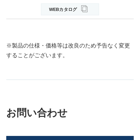
WEBカタログ
※製品の仕様・価格等は改良のため予告なく変更
することがございます。
お問い合わせ