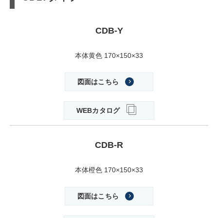
CDB-Y
本体黄色 170×150×33
図面はこちら
WEBカタログ
CDB-R
本体橙色 170×150×33
図面はこちら