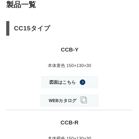
製品一覧
CC15タイプ
CCB-Y
本体黄色 150×130×30
図面はこちら
WEBカタログ
CCB-R
本体橙色 150×130×30