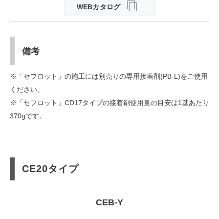
WEBカタログ
備考
※「セフロット」の施工には別売りの専用接着剤(PB-L)をご使用
ください。
※「セフロット」CD17タイプの接着剤使用量の目安は1基あたり
370gです。
CE20タイプ
CEB-Y