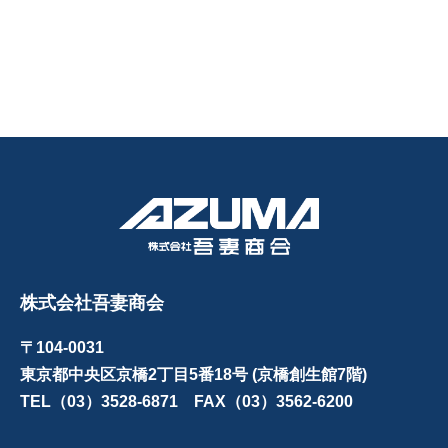
株式会社吾妻商会
〒104-0031
東京都中央区京橋2丁目5番18号 (京橋創生館7階)
TEL（03）3528-6871 FAX（03）3562-6200