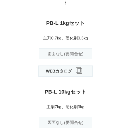
ト
PB-L 1kgセット
主剤0.7kg、硬化剤0.3kg
図面なし(要問合せ)
WEBカタログ
PB-L 10kgセット
主剤7kg、硬化剤3kg
図面なし(要問合せ)