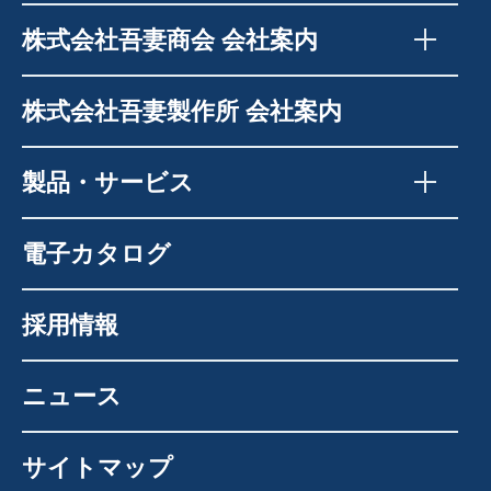
株式会社吾妻商会 会社案内
株式会社吾妻製作所 会社案内
製品・サービス
電子カタログ
採用情報
ニュース
サイトマップ