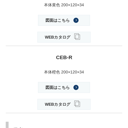
本体黄色 200×120×34
図面はこちら
WEBカタログ
CEB-R
本体橙色 200×120×34
図面はこちら
WEBカタログ