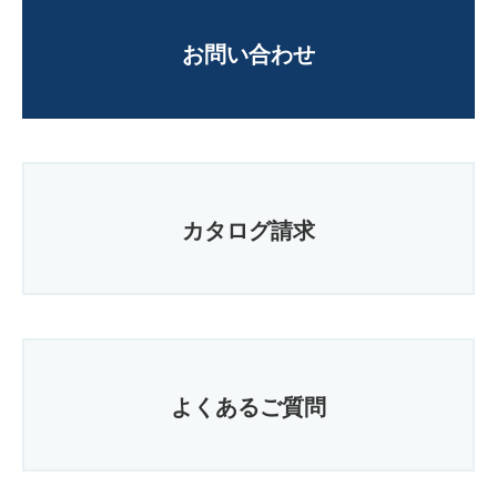
お問い合わせ
カタログ請求
よくあるご質問