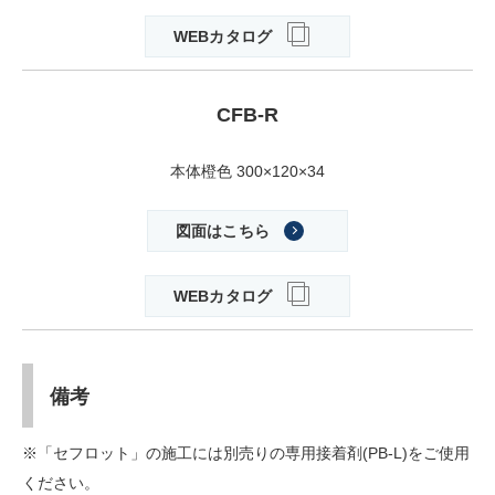
WEBカタログ
CFB-R
本体橙色 300×120×34
図面はこちら
WEBカタログ
備考
※「セフロット」の施工には別売りの専用接着剤(PB-L)をご使用
ください。