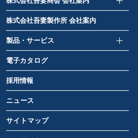
株式会社吾妻商会 会社案内
株式会社吾妻製作所 会社案内
製品・サービス
電子カタログ
採用情報
ニュース
サイトマップ