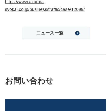
https://www.azuma-
syokai.co.jp/business/traffic/case/12099/
ニュース一覧
株式会社吾妻製作所 会社案
内
お問い合わせ