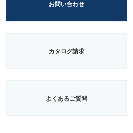
お問い合わせ
カタログ請求
よくあるご質問