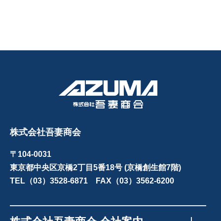
株式会社吾妻商会
〒104-0031
東京都中央区京橋2丁目5番18号 (京橋創生館7階)
TEL（03）3528-6871 FAX（03）3562-6200