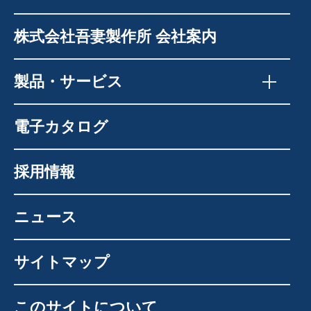
株式会社吾妻製作所 会社案内
製品・サービス
電子カタログ
採用情報
ニュース
サイトマップ
このサイトについて