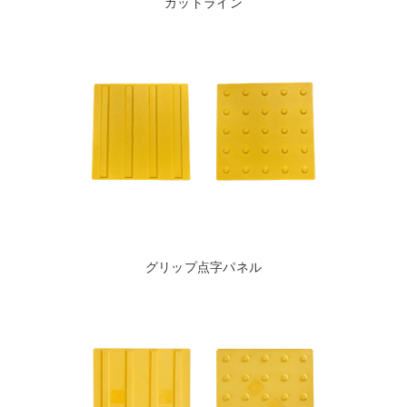
カットライン
グリップ点字パネル