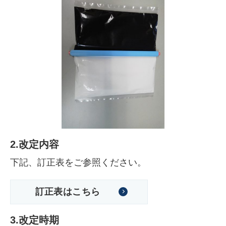
2.改定内容
下記、訂正表をご参照ください。
訂正表はこちら
3.改定時期