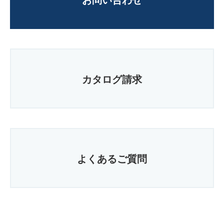
カタログ請求
よくあるご質問