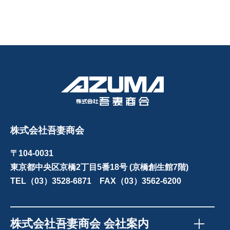
株式会社吾妻商会
〒104-0031
東京都中央区京橋2丁目5番18号 (京橋創生館7階)
TEL（03）3528-6871 FAX（03）3562-6200
株式会社吾妻商会 会社案内