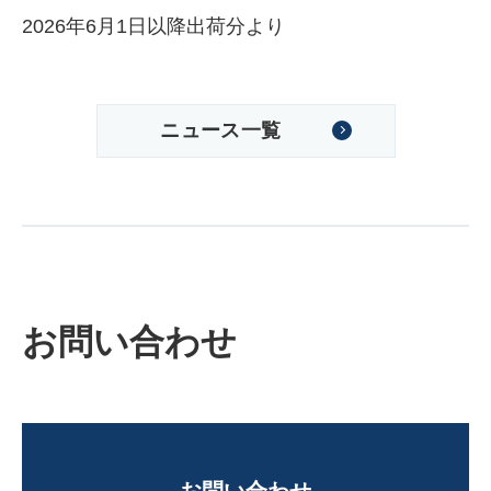
2026年6月1日以降出荷分より
ニュース一覧
お問い合わせ
お問い合わせ