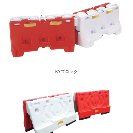
KYブロック