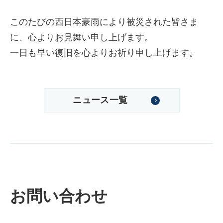
このたびの西日本豪雨により被災された皆さま
に、心よりお見舞い申し上げます。
一日も早い復旧を心よりお祈り申し上げます。
ニュース一覧
株式会社吾妻製作所 会社案
内
お問い合わせ