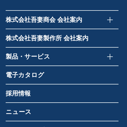
株式会社吾妻商会 会社案内
株式会社吾妻製作所 会社案内
製品・サービス
電子カタログ
採用情報
ニュース