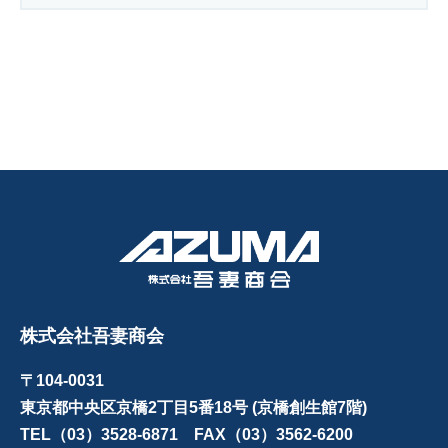
株式会社吾妻商会
〒104-0031
東京都中央区京橋2丁目5番18号 (京橋創生館7階)
TEL（03）3528-6871 FAX（03）3562-6200