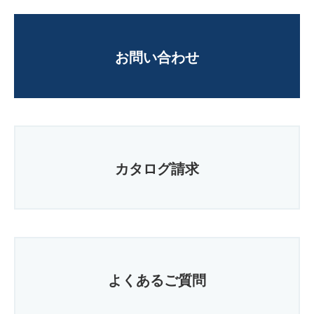
お問い合わせ
カタログ請求
よくあるご質問