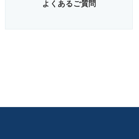
よくあるご質問