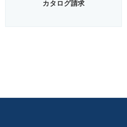
カタログ請求