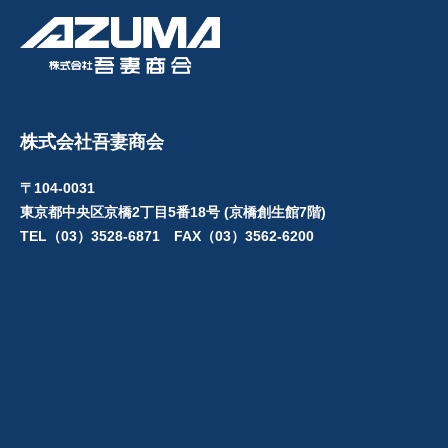
株式会社吾妻商会
〒104-0031
東京都中央区京橋2丁目5番18号 (京橋創生館7階)
TEL（03）3528-6871 FAX（03）3562-6200