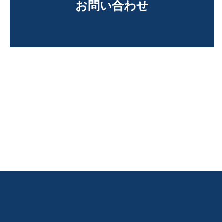
お問い合わせ