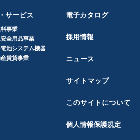
・サービス
電子カタログ
燃料事業
採用情報
通安全用品事業
陽電池システム機器
動産賃貸事業
ニュース
サイトマップ
このサイトについて
個人情報保護規定