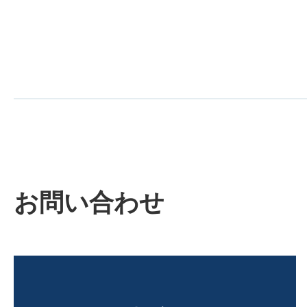
お問い合わせ