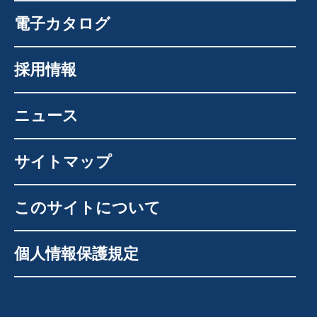
電子カタログ
採用情報
ニュース
サイトマップ
このサイトについて
個人情報保護規定