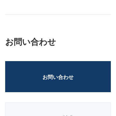
お問い合わせ
お問い合わせ