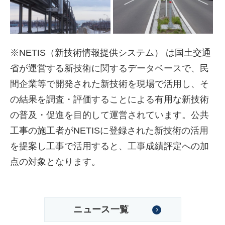
※NETIS（新技術情報提供システム） は国土交通
省が運営する新技術に関するデータベースで、民
間企業等で開発された新技術を現場で活用し、そ
の結果を調査・評価することによる有用な新技術
の普及・促進を目的して運営されています。公共
工事の施工者がNETISに登録された新技術の活用
を提案し工事で活用すると、工事成績評定への加
点の対象となります。
ニュース一覧