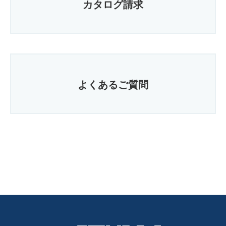
カタログ請求
よくあるご質問