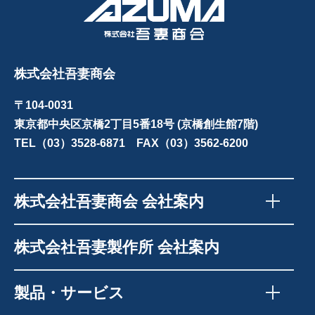
株式会社吾妻商会
〒104-0031
東京都中央区京橋2丁目5番18号 (京橋創生館7階)
TEL（03）3528-6871 FAX（03）3562-6200
株式会社吾妻商会 会社案内
株式会社吾妻製作所 会社案内
製品・サービス