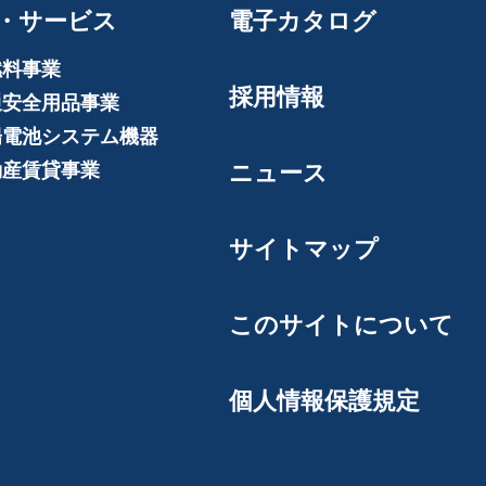
・サービス
電子カタログ
燃料事業
採用情報
通安全用品事業
陽電池システム機器
動産賃貸事業
ニュース
サイトマップ
このサイトについて
個人情報保護規定