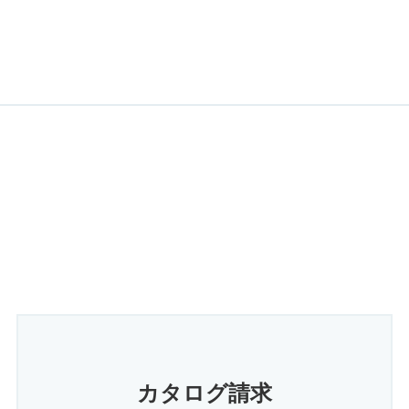
カタログ請求