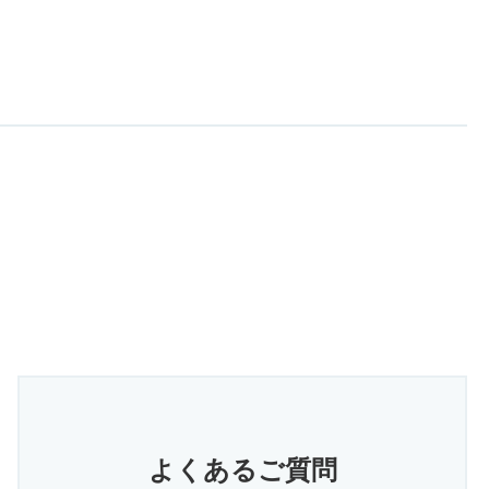
よくあるご質問