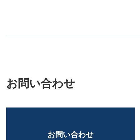
お問い合わせ
お問い合わせ