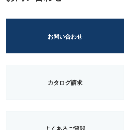
お問い合わせ
カタログ請求
よくあるご質問