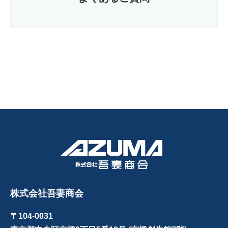
株式会社吾妻商会
〒104-0031