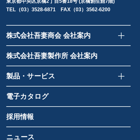
東京都中央区京橋2丁目5番18号 (京橋創生館7階)
TEL（03）3528-6871 FAX（03）3562-6200
株式会社吾妻商会 会社案内
株式会社吾妻製作所 会社案内
製品・サービス
電子カタログ
採用情報
ニュース