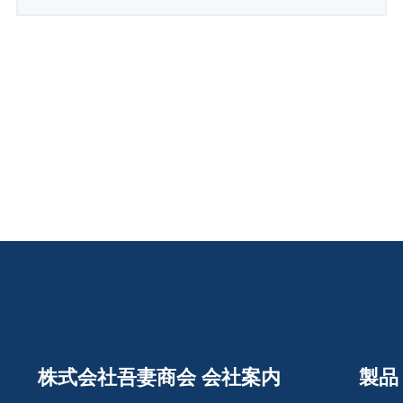
株式会社吾妻商会 会社案内
製品