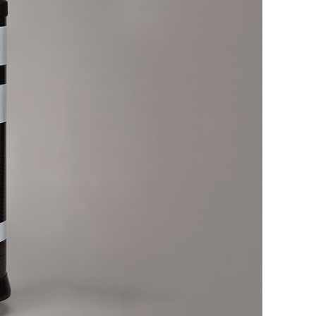
廃番情報
交通安全用品事業
お問い合わせ先一覧