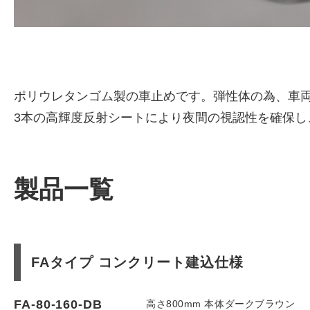
ポリウレタンゴム製の車止めです。弾性体の為、車両
3本の高輝度反射シートにより夜間の視認性を確保し
製品一覧
FAタイプ コンクリート建込仕様
FA-80-160-DB
高さ800mm 本体ダークブラウン