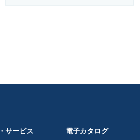
・サービス
電子カタログ