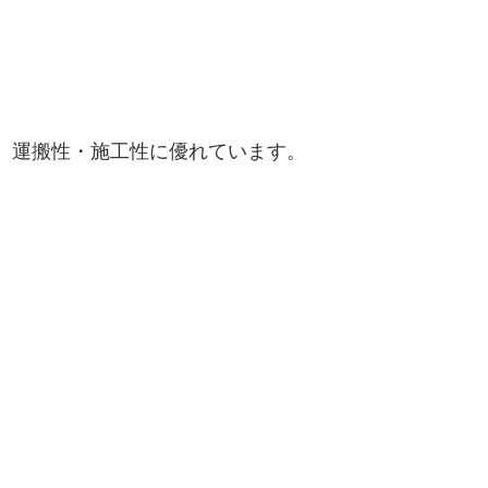
め、運搬性・施工性に優れています。