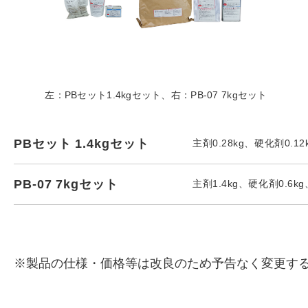
左：PBセット1.4kgセット、右：PB-07 7kgセット
PBセット 1.4kgセット
主剤0.28kg、硬化剤0.12
PB-07 7kgセット
主剤1.4kg、硬化剤0.6k
※製品の仕様・価格等は改良のため予告なく変更す