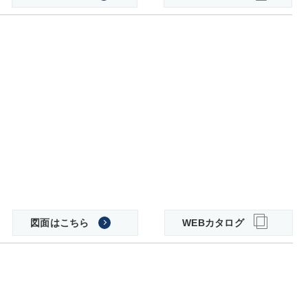
図面はこちら
WEBカタログ