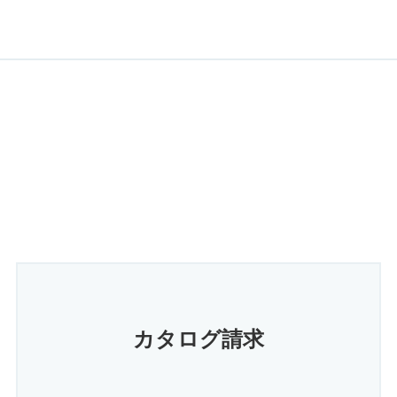
カタログ請求