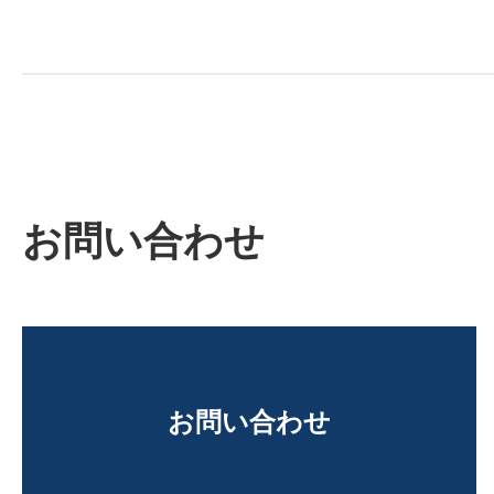
お問い合わせ
お問い合わせ