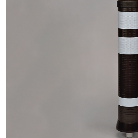
株式会社吾妻製作所 会社案内