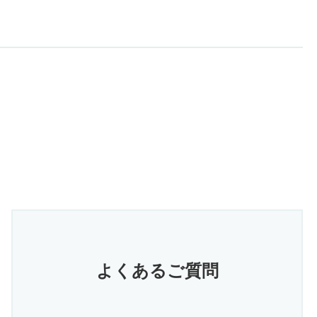
よくあるご質問