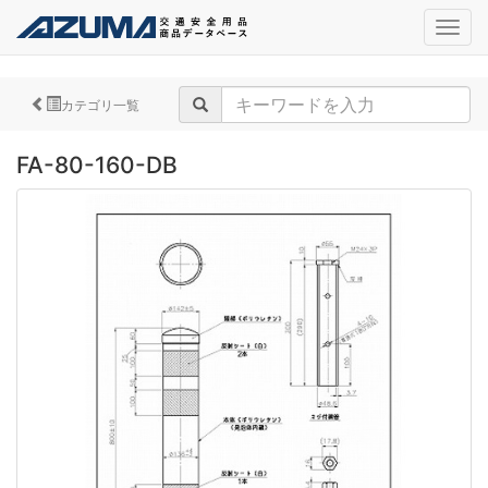
navig
カテゴリ一覧
FA-80-160-DB