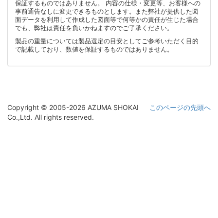
保証するものではありません。 内容の仕様・変更等、お客様への
事前通告なしに変更できるものとします。また弊社が提供した図
面データを利用して作成した図面等で何等かの責任が生じた場合
でも、弊社は責任を負いかねますのでご了承ください。
製品の重量については製品選定の目安としてご参考いただく目的
で記載しており、数値を保証するものではありません。
Copyright © 2005-2026 AZUMA SHOKAI
このページの先頭へ
Co.,Ltd. All rights reserved.